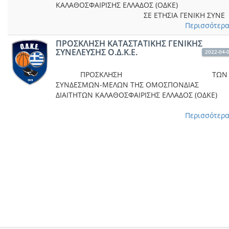
ΚΑΛΑΘΟΣΦΑΙΡΙΣΗΣ ΕΛΛΑΔΟΣ (ΟΔΚΕ)
ΣΕ ΕΤΗΣΙΑ ΓΕΝΙΚΗ ΣΥΝΕ
Περισσότερα.
ΠΡΟΣΚΛΗΣΗ ΚΑΤΑΣΤΑΤΙΚΗΣ ΓΕΝΙΚΗΣ
ΣΥΝΕΛΕΥΣΗΣ Ο.Δ.Κ.Ε.
2022-04-
ΠΡΟΣΚΛΗΣΗ ΤΩΝ
ΣΥΝΔΕΣΜΩΝ-ΜΕΛΩΝ ΤΗΣ ΟΜΟΣΠΟΝΔΙΑΣ
ΔΙΑΙΤΗΤΩΝ ΚΑΛΑΘΟΣΦΑΙΡΙΣΗΣ ΕΛΛΑΔΟΣ (ΟΔΚΕ)
Περισσότερα.