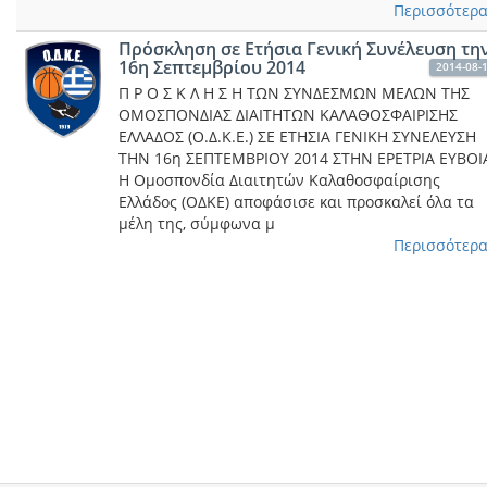
Περισσότερα.
Πρόσκληση σε Ετήσια Γενική Συνέλευση τη
16η Σεπτεμβρίου 2014
2014-08-
Π Ρ Ο Σ Κ Λ Η Σ Η ΤΩΝ ΣΥΝΔΕΣΜΩΝ ΜΕΛΩΝ ΤΗΣ
ΟΜΟΣΠΟΝΔΙΑΣ ΔΙΑΙΤΗΤΩΝ ΚΑΛΑΘΟΣΦΑΙΡΙΣΗΣ
ΕΛΛΑΔΟΣ (Ο.Δ.Κ.Ε.) ΣΕ ΕΤΗΣΙΑ ΓΕΝΙΚΗ ΣΥΝΕΛΕΥΣΗ
ΤΗΝ 16η ΣΕΠΤΕΜΒΡΙΟΥ 2014 ΣΤΗΝ ΕΡΕΤΡΙΑ ΕΥΒΟΙ
Η Ομοσπονδία Διαιτητών Καλαθοσφαίρισης
Ελλάδος (ΟΔΚΕ) αποφάσισε και προσκαλεί όλα τα
μέλη της, σύμφωνα μ
Περισσότερα.