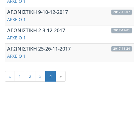
ΑΡΧΕΙΟ 1
ΑΓΩΝΙΣΤΙΚΗ 9-10-12-2017
2017-12-07
ΑΡΧΕΙΟ 1
ΑΓΩΝΙΣΤΙΚΗ 2-3-12-2017
2017-12-01
ΑΡΧΕΙΟ 1
ΑΓΩΝΙΣΤΙΚΗ 25-26-11-2017
2017-11-24
ΑΡΧΕΙΟ 1
«
1
2
3
4
»