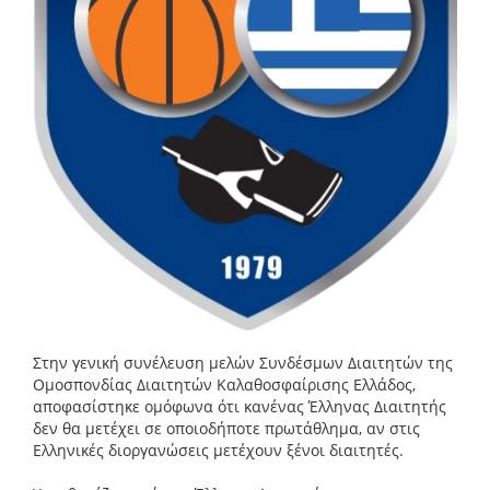
Στην γενική συνέλευση μελών Συνδέσμων Διαιτητών της
Ομοσπονδίας Διαιτητών Καλαθοσφαίρισης Ελλάδος,
αποφασίστηκε ομόφωνα ότι κανένας Έλληνας Διαιτητής
δεν θα μετέχει σε οποιοδήποτε πρωτάθλημα, αν στις
Ελληνικές διοργανώσεις μετέχουν ξένοι διαιτητές.