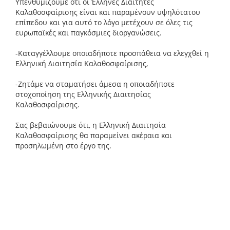
Υπενθυμίζουμε ότι οι Έλληνες Διαιτητές
Καλαθοσφαίρισης είναι και παραμένουν υψηλότατου
επίπεδου και για αυτό το λόγο μετέχουν σε όλες τις
ευρωπαϊκές και παγκόσμιες διοργανώσεις.
-Καταγγέλλουμε οποιαδήποτε προσπάθεια να ελεγχθεί η
Ελληνική Διαιτησία Καλαθοσφαίρισης,
-Ζητάμε να σταματήσει άμεσα η οποιαδήποτε
στοχοποίηση της Ελληνικής Διαιτησίας
Καλαθοσφαίρισης.
Σας βεβαιώνουμε ότι, η Ελληνική Διαιτησία
Καλαθοσφαίρισης θα παραμείνει ακέραια και
προσηλωμένη στο έργο της.