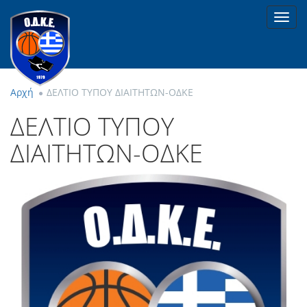
Toggl
navig
Αρχή
ΔΕΛΤΙΟ ΤΥΠΟΥ ΔΙΑΙΤΗΤΩΝ-ΟΔΚΕ
ΔΕΛΤΙΟ ΤΥΠΟΥ
ΔΙΑΙΤΗΤΩΝ-ΟΔΚΕ