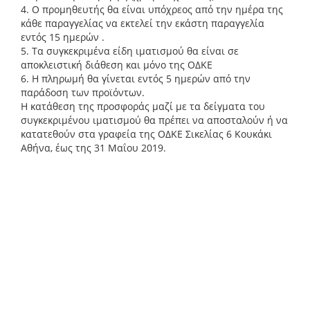
4. Ο προμηθευτής θα είναι υπόχρεος από την ημέρα της
κάθε παραγγελίας να εκτελεί την εκάστη παραγγελία
εντός 15 ημερών .
5. Τα συγκεκριμένα είδη ιματισμού θα είναι σε
αποκλειστική διάθεση και μόνο της ΟΔΚΕ
6. Η πληρωμή θα γίνεται εντός 5 ημερών από την
παράδοση των προϊόντων.
Η κατάθεση της προσφοράς μαζί με τα δείγματα του
συγκεκριμένου ιματισμού θα πρέπει να αποσταλούν ή να
κατατεθούν στα γραφεία της ΟΔΚΕ Σικελίας 6 Κουκάκι
Αθήνα, έως της 31 Μαΐου 2019.