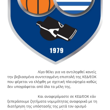
Λίγο θέλει για να αντιληφθεί κανείς
την βεβιασμένα συντεταγμένη επιστολή της ΚΕΔ/ΕΟΚ
που φέρεται να ελήφθη με σχετική πλειοψηφία καθώς
δεν υπογράφεται από όλα τα μέλη της.
Και αναφερόμαστε σε ΚΕΔ/ΕΟΚ εάν
ξεπεράσουμε ζητήματα νομιμότητας αναφορικά με τη
διατήρηση της υπόστασής της μετά τον ορισμό