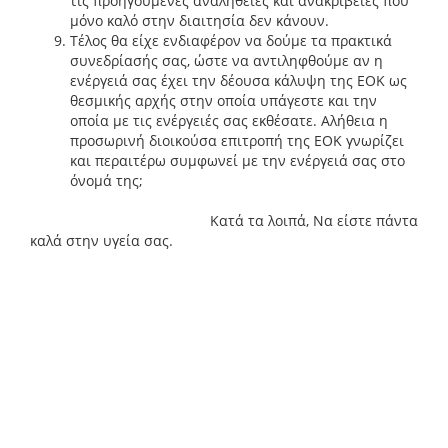
τις προηγούμενες αναλήθειες και ανακρίβειες που
μόνο καλό στην διαιτησία δεν κάνουν.
Τέλος θα είχε ενδιαφέρον να δούμε τα πρακτικά
συνεδρίασής σας, ώστε να αντιληφθούμε αν η
ενέργειά σας έχει την δέουσα κάλυψη της ΕΟΚ ως
θεσμικής αρχής στην οποία υπάγεστε και την
οποία με τις ενέργειές σας εκθέσατε. Αλήθεια η
προσωρινή διοικούσα επιτροπή της ΕΟΚ γνωρίζει
και περαιτέρω συμφωνεί με την ενέργειά σας στο
όνομά της;
Κατά τα λοιπά, Να είστε πάντα
καλά στην υγεία σας.