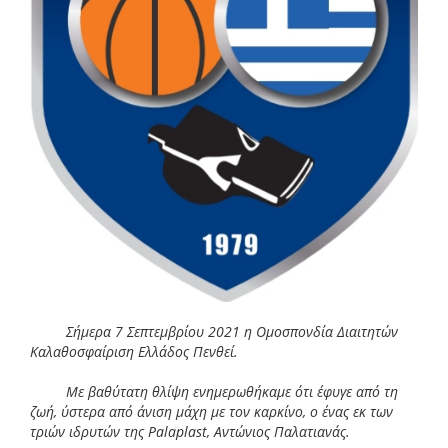
Σήμερα 7 Σεπτεμβρίου 2021 η Ομοσπονδία Διαιτητών
Καλαθοσφαίριση Ελλάδος Πενθεί.
Με βαθύτατη θλίψη ενημερωθήκαμε ότι έφυγε από τη
ζωή, ύστερα από άνιση μάχη με τον καρκίνο, ο ένας εκ των
τριών ιδρυτών της
Palaplast
, Αντώνιος Παλατιανάς.