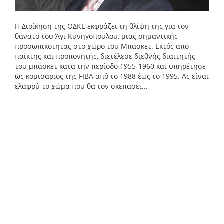
Η Διοίκηση της ΟΔΚΕ εκφράζει τη θλίψη της για τον
θάνατο του Άγι Κυνηγόπουλου, μιας σημαντικής
προσωπικότητας στο χώρο του Μπάσκετ. Εκτός από
παίκτης και προπονητής, διετέλεσε διεθνής διαιτητής
του μπάσκετ κατά την περίοδο 1955-1960 και υπηρέτησε
ως κομισάριος της FIBA από το 1988 έως το 1995. Ας είναι
ελαφρύ το χώμα που θα τον σκεπάσει...