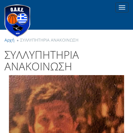
Toggl
navig
Αρχή
ΣΥΛΛΥΠΗΤΗΡΙΑ ΑΝΑΚΟΙΝΩΣΗ
ΣΥΛΛΥΠΗΤΗΡΙΑ
ΑΝΑΚΟΙΝΩΣΗ