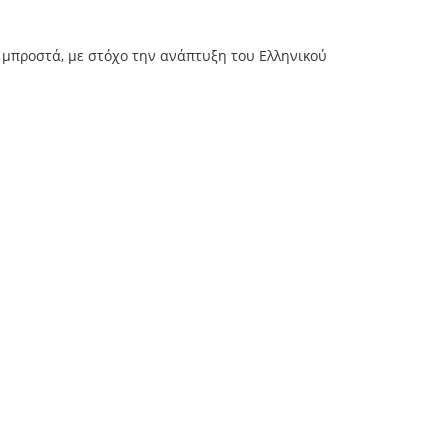
μπροστά, με στόχο την ανάπτυξη του Ελληνικού