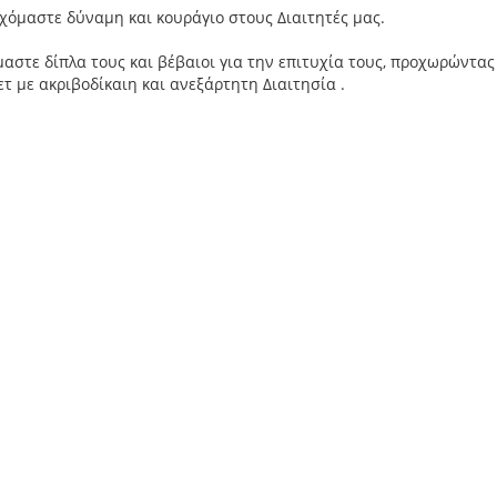
αστε δύναμη και κουράγιο στους Διαιτητές μας.
ε δίπλα τους και βέβαιοι για την επιτυχία τους, προχωρώντας 
τ με ακριβοδίκαιη και ανεξάρτητη Διαιτησία .