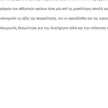
γώγηση των αθλητικών αγώνων είναι μία από τις μεγαλύτερες απειλές γι
πονομεύει τις αξίες της ακεραιότητας, του ευ αγωνίζεσθαι και της ευγεν
Μαυρωτάς δεσμεύτηκε για την διατήρηση αλλά και την επέκταση 