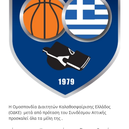
Η Ομοσπονδία Διαιτητών Καλαθοσφαίρισης Ελλάδος
(ΟΔΚΕ) μετά από πρόταση του Συνδέσμου Αττικής
προσκαλεί όλα τα μέλη της ,