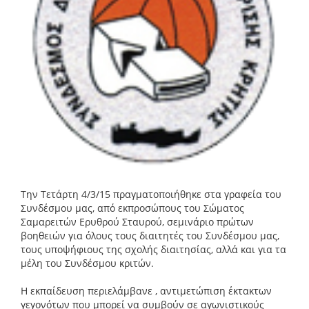
Την Τετάρτη 4/3/15 πραγματοποιήθηκε στα γραφεία του
Συνδέσμου μας, από εκπροσώπους του Σώματος
Σαμαρειτών Ερυθρού Σταυρού, σεμινάριο πρώτων
βοηθειών για όλους τους διαιτητές του Συνδέσμου μας,
τους υποψήφιους της σχολής διαιτησίας, αλλά και για τα
μέλη του Συνδέσμου κριτών.
Η εκπαίδευση περιελάμβανε , αντιμετώπιση έκτακτων
γεγονότων που μπορεί να συμβούν σε αγωνιστικούς