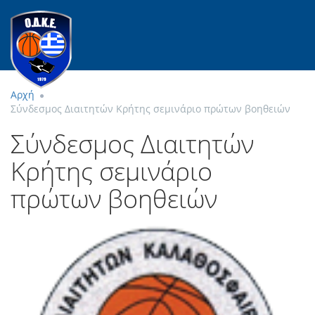
Αρχή
Σύνδεσμος Διαιτητών Κρήτης σεμινάριο πρώτων βοηθειών
Σύνδεσμος Διαιτητών
Κρήτης σεμινάριο
πρώτων βοηθειών