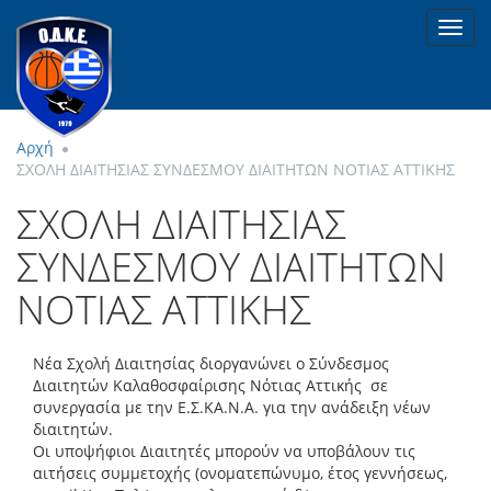
Toggl
navig
Αρχή
ΣΧΟΛΗ ΔΙΑΙΤΗΣΙΑΣ ΣΥΝΔΕΣΜΟΥ ΔΙΑΙΤΗΤΩΝ ΝΟΤΙΑΣ ΑΤΤΙΚΗΣ
ΣΧΟΛΗ ΔΙΑΙΤΗΣΙΑΣ
ΣΥΝΔΕΣΜΟΥ ΔΙΑΙΤΗΤΩΝ
ΝΟΤΙΑΣ ΑΤΤΙΚΗΣ
Νέα Σχολή Διαιτησίας διοργανώνει ο Σύνδεσμος
Διαιτητών Καλαθοσφαίρισης Νότιας Αττικής σε
συνεργασία με την Ε.Σ.ΚΑ.Ν.Α. για την ανάδειξη νέων
διαιτητών.
Οι υποψήφιοι Διαιτητές μπορούν να υποβάλουν τις
αιτήσεις συμμετοχής (ονοματεπώνυμο, έτος γεννήσεως,