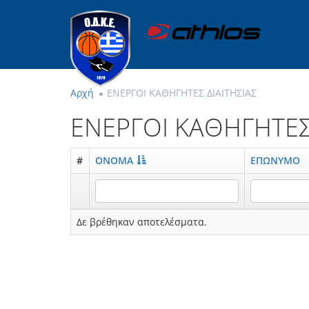
Αρχή
ΕΝΕΡΓΟΙ ΚΑΘΗΓΗΤEΣ ΔΙΑΙΤΗΣΙΑΣ
ΕΝΕΡΓΟΙ ΚΑΘΗΓΗΤEΣ 
#
ΟΝΟΜΑ
ΕΠΩΝΥΜΟ
Δε βρέθηκαν αποτελέσματα.