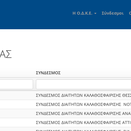
Η Ο.Δ.Κ.Ε.
Σύνδεσμοι
ΙΑΣ
ΣΥΝΔΕΣΜΟΣ
ΣΥΝΔΕΣΜΟΣ ΔΙΑΙΤΗΤΩΝ ΚΑΛΑΘΟΣΦΑΙΡΙΣΗΣ ΘΕΣ
ΣΥΝΔΕΣΜΟΣ ΔΙΑΙΤΗΤΩΝ ΚΑΛΑΘΟΣΦΑΙΡΙΣΗΣ ΝΟΤ
ΣΥΝΔΕΣΜΟΣ ΔΙΑΙΤΗΤΩΝ ΚΑΛΑΘΟΣΦΑΙΡΙΣΗΣ ΑΝ
ΣΥΝΔΕΣΜΟΣ ΔΙΑΙΤΗΤΩΝ ΚΑΛΑΘΟΣΦΑΙΡΙΣΗΣ ΑΤΤ