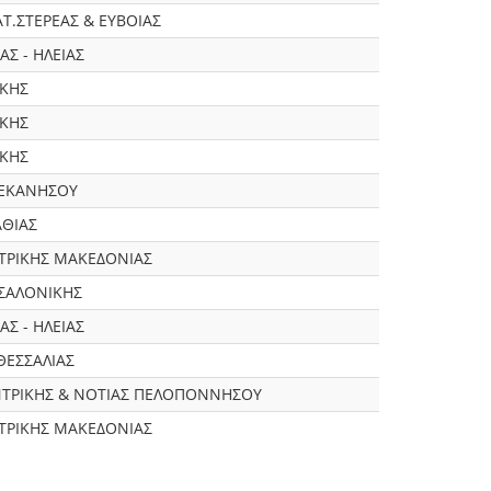
Τ.ΣΤΕΡΕΑΣ & ΕΥΒΟΙΑΣ
Σ - ΗΛΕΙΑΣ
ΙΚΗΣ
ΙΚΗΣ
ΙΚΗΣ
ΔΕΚΑΝΗΣΟΥ
ΑΘΙΑΣ
ΤΡΙΚΗΣ ΜΑΚΕΔΟΝΙΑΣ
ΣΑΛΟΝΙΚΗΣ
Σ - ΗΛΕΙΑΣ
ΘΕΣΣΑΛΙΑΣ
ΝΤΡΙΚΗΣ & ΝΟΤΙΑΣ ΠΕΛΟΠΟΝΝΗΣΟΥ
ΤΡΙΚΗΣ ΜΑΚΕΔΟΝΙΑΣ