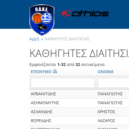
Αρχή
ΚΑΘΗΓΗΤEΣ ΔΙΑΙΤΗΣΙΑΣ
ΚΑΘΗΓΗΤEΣ ΔΙΑΙΤΗΣ
Εμφανίζονται
1-32
από
32
αντικείμενα.
ΕΠΩΝΥΜΟ
ΟΝΟΜΑ
ΑΡΒΑΝΙΤΙΔΗΣ
ΠΑΝΑΓΙΩΤΗΣ
ΑΣΗΜΟΜΥΤΗΣ
ΠΑΝΑΓΙΩΤΗΣ
ΑΣΛΑΝΙΔΗΣ
ΧΡΗΣΤΟΣ
ΒΟΡΕΑΔΗΣ
ΛΑΖΑΡΟΣ