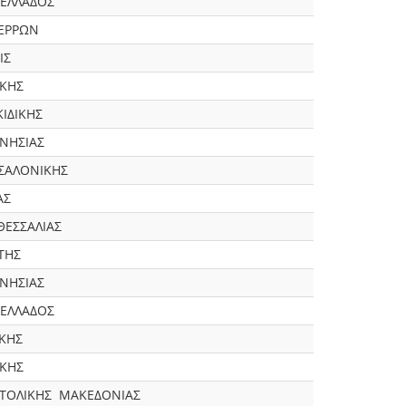
 ΕΛΛΑΔΟΣ
ΣΕΡΡΩΝ
ΙΣ
ΙΚΗΣ
ΙΔΙΚΗΣ
ΝΗΣΙΑΣ
ΣΑΛΟΝΙΚΗΣ
ΑΣ
ΘΕΣΣΑΛΙΑΣ
ΤΗΣ
ΝΗΣΙΑΣ
 ΕΛΛΑΔΟΣ
ΚΗΣ
ΙΚΗΣ
ΑΤΟΛΙΚΗΣ ΜΑΚΕΔΟΝΙΑΣ