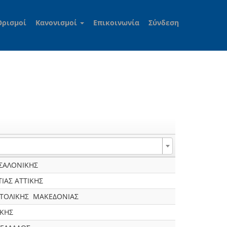
Ορισμοί
Κανονισμοί
Επικοινωνία
Σύνδεση
ΣΑΛΟΝΙΚΗΣ
ΙΑΣ ΑΤΤΙΚΗΣ
ΑΤΟΛΙΚΗΣ ΜΑΚΕΔΟΝΙΑΣ
ΙΚΗΣ