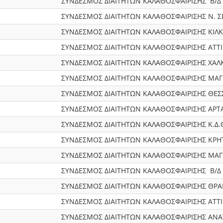
ΣΥΝΔΕΣΜΟΣ ΔΙΑΙΤΗΤΩΝ ΚΑΛΑΘΟΣΦΑΙΡΙΣΗΣ Β/Δ
ΣΥΝΔΕΣΜΟΣ ΔΙΑΙΤΗΤΩΝ ΚΑΛΑΘΟΣΦΑΙΡΙΣΗΣ Ν. 
ΣΥΝΔΕΣΜΟΣ ΔΙΑΙΤΗΤΩΝ ΚΑΛΑΘΟΣΦΑΙΡΙΣΗΣ ΚΙΛΚ
ΣΥΝΔΕΣΜΟΣ ΔΙΑΙΤΗΤΩΝ ΚΑΛΑΘΟΣΦΑΙΡΙΣΗΣ ΑΤΤ
ΣΥΝΔΕΣΜΟΣ ΔΙΑΙΤΗΤΩΝ ΚΑΛΑΘΟΣΦΑΙΡΙΣΗΣ ΧΑΛΚ
ΣΥΝΔΕΣΜΟΣ ΔΙΑΙΤΗΤΩΝ ΚΑΛΑΘΟΣΦΑΙΡΙΣΗΣ ΜΑΓ
ΣΥΝΔΕΣΜΟΣ ΔΙΑΙΤΗΤΩΝ ΚΑΛΑΘΟΣΦΑΙΡΙΣΗΣ ΘΕΣ
ΣΥΝΔΕΣΜΟΣ ΔΙΑΙΤΗΤΩΝ ΚΑΛΑΘΟΣΦΑΙΡΙΣΗΣ ΑΡΤ
ΣΥΝΔΕΣΜΟΣ ΔΙΑΙΤΗΤΩΝ ΚΑΛΑΘΟΣΦΑΙΡΙΣΗΣ Κ.Δ.
ΣΥΝΔΕΣΜΟΣ ΔΙΑΙΤΗΤΩΝ ΚΑΛΑΘΟΣΦΑΙΡΙΣΗΣ ΚΡΗ
ΣΥΝΔΕΣΜΟΣ ΔΙΑΙΤΗΤΩΝ ΚΑΛΑΘΟΣΦΑΙΡΙΣΗΣ ΜΑΓ
ΣΥΝΔΕΣΜΟΣ ΔΙΑΙΤΗΤΩΝ ΚΑΛΑΘΟΣΦΑΙΡΙΣΗΣ Β/Δ
ΣΥΝΔΕΣΜΟΣ ΔΙΑΙΤΗΤΩΝ ΚΑΛΑΘΟΣΦΑΙΡΙΣΗΣ ΘΡΑ
ΣΥΝΔΕΣΜΟΣ ΔΙΑΙΤΗΤΩΝ ΚΑΛΑΘΟΣΦΑΙΡΙΣΗΣ ΑΤΤ
ΣΥΝΔΕΣΜΟΣ ΔΙΑΙΤΗΤΩΝ ΚΑΛΑΘΟΣΦΑΙΡΙΣΗΣ ΑΝ