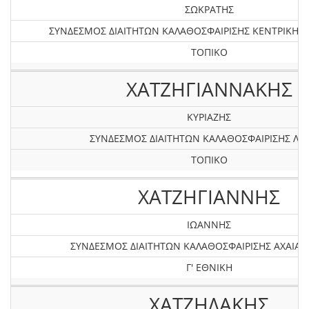
ΣΩΚΡΑΤΗΣ
ΣΥΝΔΕΣΜΟΣ ΔΙΑΙΤΗΤΩΝ ΚΑΛΑΘΟΣΦΑΙΡΙΣΗΣ KEΝΤΡΙΚΗΣ
ΤΟΠΙΚΟ
ΧΑΤΖΗΓΙΑΝΝΑΚΗΣ
ΚΥΡΙΑΖΗΣ
ΣΥΝΔΕΣΜΟΣ ΔΙΑΙΤΗΤΩΝ ΚΑΛΑΘΟΣΦΑΙΡΙΣΗΣ ΛΕ
ΤΟΠΙΚΟ
ΧΑΤΖΗΓΙΑΝΝΗΣ
ΙΩΑΝΝΗΣ
ΣΥΝΔΕΣΜΟΣ ΔΙΑΙΤΗΤΩΝ ΚΑΛΑΘΟΣΦΑΙΡΙΣΗΣ AXAIAΣ 
Γ' ΕΘΝΙΚΗ
ΧΑΤΖΗΔΑΚΗΣ