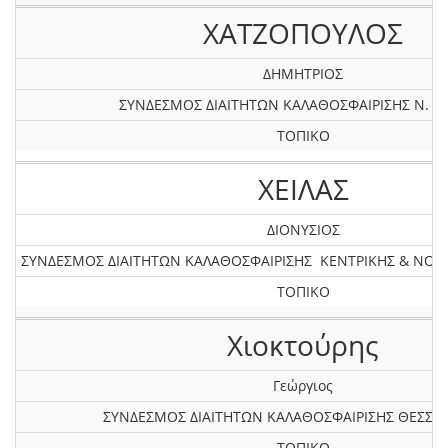
ΧΑΤΖΟΠΟΥΛΟΣ
ΔΗΜΗΤΡΙΟΣ
ΣΥΝΔΕΣΜΟΣ ΔΙΑΙΤΗΤΩΝ ΚΑΛΑΘΟΣΦΑΙΡΙΣΗΣ Ν. Σ
ΤΟΠΙΚΟ
ΧΕΙΛΑΣ
ΔΙΟΝΥΣΙΟΣ
ΣΥΝΔΕΣΜΟΣ ΔΙΑΙΤΗΤΩΝ ΚΑΛΑΘΟΣΦΑΙΡΙΣΗΣ ΚΕΝΤΡΙΚΗΣ & ΝΟ
ΤΟΠΙΚΟ
Χιοκτούρης
Γεώργιος
ΣΥΝΔΕΣΜΟΣ ΔΙΑΙΤΗΤΩΝ ΚΑΛΑΘΟΣΦΑΙΡΙΣΗΣ ΘΕΣΣΑ
ΤΟΠΙΚΟ