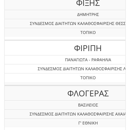
ΦΙΞΗΣ
ΔΗΜΗΤΡΗΣ
ΣΥΝΔΕΣΜΟΣ ΔΙΑΙΤΗΤΩΝ ΚΑΛΑΘΟΣΦΑΙΡΙΣΗΣ ΘΕΣΣΑ
ΤΟΠΙΚΟ
ΦΙΡΙΠΗ
ΠΑΝΑΓΙΩΤΑ - ΡΑΦΑΗΛΙΑ
ΣΥΝΔΕΣΜΟΣ ΔΙΑΙΤΗΤΩΝ ΚΑΛΑΘΟΣΦΑΙΡΙΣΗΣ ΛΕ
ΤΟΠΙΚΟ
ΦΛΟΓΕΡΑΣ
ΒΑΣΙΛΕΙΟΣ
ΣΥΝΔΕΣΜΟΣ ΔΙΑΙΤΗΤΩΝ ΚΑΛΑΘΟΣΦΑΙΡΙΣΗΣ AXAIAΣ 
Γ' ΕΘΝΙΚΗ