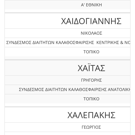
Α' ΕΘΝΙΚΗ
ΧΑΙΔΟΓΙΑΝΝΗΣ
ΝΙΚΟΛΑΟΣ
ΣΥΝΔΕΣΜΟΣ ΔΙΑΙΤΗΤΩΝ ΚΑΛΑΘΟΣΦΑΙΡΙΣΗΣ ΚΕΝΤΡΙΚΗΣ & ΝΟ
ΤΟΠΙΚΟ
ΧΑΪΤΑΣ
ΓΡΗΓΟΡΗΣ
ΣΥΝΔΕΣΜΟΣ ΔΙΑΙΤΗΤΩΝ ΚΑΛΑΘΟΣΦΑΙΡΙΣΗΣ ΑΝΑΤΟΛΙΚΗ
ΤΟΠΙΚΟ
ΧΑΛΕΠΑΚΗΣ
ΓΕΩΡΓΙΟΣ