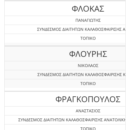
ΦΛΟΚΑΣ
ΠΑΝΑΓΙΩΤΗΣ
ΣΥΝΔΕΣΜΟΣ ΔΙΑΙΤΗΤΩΝ ΚΑΛΑΘΟΣΦΑΙΡΙΣΗΣ ΑΤΤ
ΤΟΠΙΚΟ
ΦΛΟΥΡΗΣ
ΝΙΚΟΛΑΟΣ
ΣΥΝΔΕΣΜΟΣ ΔΙΑΙΤΗΤΩΝ ΚΑΛΑΘΟΣΦΑΙΡΙΣΗΣ ΚΡ
ΤΟΠΙΚΟ
ΦΡΑΓΚΟΠΟΥΛΟΣ
ΑΝΑΣΤΑΣΙΟΣ
ΣΥΝΔΕΣΜΟΣ ΔΙΑΙΤΗΤΩΝ ΚΑΛΑΘΟΣΦΑΙΡΙΣΗΣ ΑΝΑΤΟΛΙΚΗ
ΤΟΠΙΚΟ