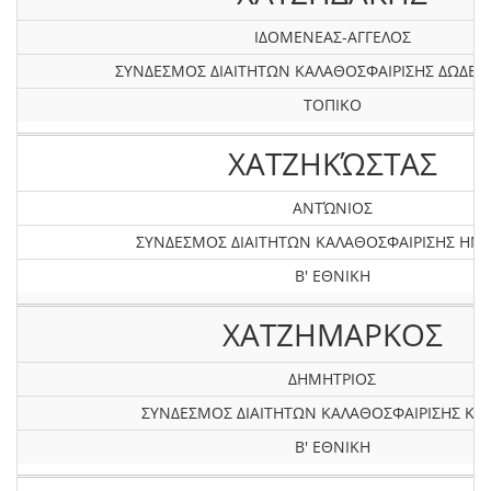
ΙΔΟΜΕΝΕΑΣ-ΑΓΓΕΛΟΣ
ΣΥΝΔΕΣΜΟΣ ΔΙΑΙΤΗΤΩΝ ΚΑΛΑΘΟΣΦΑΙΡΙΣΗΣ ΔΩΔΕ
ΤΟΠΙΚΟ
ΧΑΤΖΗΚΏΣΤΑΣ
ΑΝΤΏΝΙΟΣ
ΣΥΝΔΕΣΜΟΣ ΔΙΑΙΤΗΤΩΝ ΚΑΛΑΘΟΣΦΑΙΡΙΣΗΣ ΗΜ
Β' ΕΘΝΙΚΗ
ΧΑΤΖΗΜΑΡΚΟΣ
ΔΗΜΗΤΡΙΟΣ
ΣΥΝΔΕΣΜΟΣ ΔΙΑΙΤΗΤΩΝ ΚΑΛΑΘΟΣΦΑΙΡΙΣΗΣ ΚΡ
Β' ΕΘΝΙΚΗ