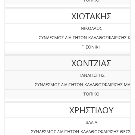
ΧΙΩΤΑΚΗΣ
ΝΙΚΟΛΑΟΣ
ΣΥΝΔΕΣΜΟΣ ΔΙΑΙΤΗΤΩΝ ΚΑΛΑΘΟΣΦΑΙΡΙΣΗΣ ΚΡ
Γ' ΕΘΝΙΚΗ
ΧΟΝΤΖΙΑΣ
ΠΑΝΑΓΙΩΤΗΣ
ΣΥΝΔΕΣΜΟΣ ΔΙΑΙΤΗΤΩΝ ΚΑΛΑΘΟΣΦΑΙΡΙΣΗΣ ΜΑΓ
ΤΟΠΙΚΟ
ΧΡΗΣΤΙΔΟΥ
ΒΑΛΙΑ
ΣΥΝΔΕΣΜΟΣ ΔΙΑΙΤΗΤΩΝ ΚΑΛΑΘΟΣΦΑΙΡΙΣΗΣ ΘΕΣΣΑ