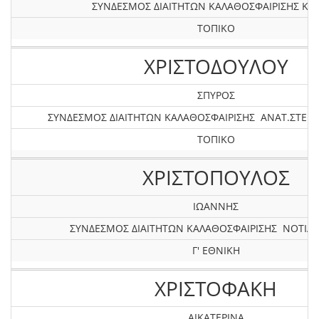
ΣΥΝΔΕΣΜΟΣ ΔΙΑΙΤΗΤΩΝ ΚΑΛΑΘΟΣΦΑΙΡΙΣΗΣ ΚΡ
ΤΟΠΙΚΟ
ΧΡΙΣΤΟΔΟΥΛΟΥ
ΣΠΥΡΟΣ
ΣΥΝΔΕΣΜΟΣ ΔΙΑΙΤΗΤΩΝ ΚΑΛΑΘΟΣΦΑΙΡΙΣΗΣ ΑΝΑΤ.ΣΤΕΡΕ
ΤΟΠΙΚΟ
ΧΡΙΣΤΟΠΟΥΛΟΣ
ΙΩΑΝΝΗΣ
ΣΥΝΔΕΣΜΟΣ ΔΙΑΙΤΗΤΩΝ ΚΑΛΑΘΟΣΦΑΙΡΙΣΗΣ ΝΟΤΙΑΣ
Γ' ΕΘΝΙΚΗ
ΧΡΙΣΤΟΦΑΚΗ
ΑΙΚΑΤΕΡΙΝΑ