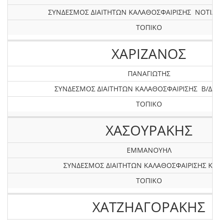
ΣΥΝΔΕΣΜΟΣ ΔΙΑΙΤΗΤΩΝ ΚΑΛΑΘΟΣΦΑΙΡΙΣΗΣ ΝΟΤΙΑΣ
ΤΟΠΙΚΟ
ΧΑΡΙΖΑΝΟΣ
ΠΑΝΑΓΙΩΤΗΣ
ΣΥΝΔΕΣΜΟΣ ΔΙΑΙΤΗΤΩΝ ΚΑΛΑΘΟΣΦΑΙΡΙΣΗΣ Β/Δ Ε
ΤΟΠΙΚΟ
ΧΑΣΟΥΡΑΚΗΣ
ΕΜΜΑΝΟΥΗΛ
ΣΥΝΔΕΣΜΟΣ ΔΙΑΙΤΗΤΩΝ ΚΑΛΑΘΟΣΦΑΙΡΙΣΗΣ ΚΡ
ΤΟΠΙΚΟ
ΧΑΤΖΗΑΓΟΡΑΚΗΣ