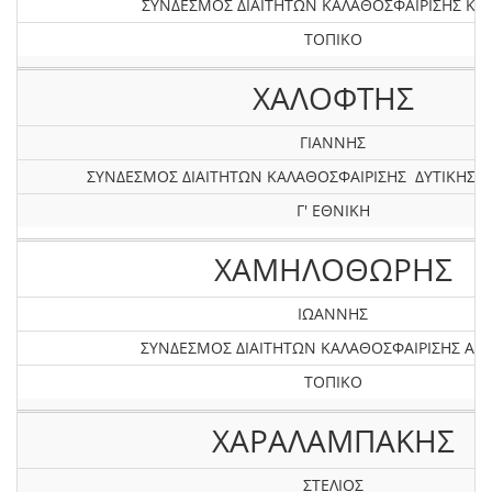
ΣΥΝΔΕΣΜΟΣ ΔΙΑΙΤΗΤΩΝ ΚΑΛΑΘΟΣΦΑΙΡΙΣΗΣ ΚΡ
ΤΟΠΙΚΟ
ΧΑΛΟΦΤΗΣ
ΓΙΑΝΝΗΣ
ΣΥΝΔΕΣΜΟΣ ΔΙΑΙΤΗΤΩΝ ΚΑΛΑΘΟΣΦΑΙΡΙΣΗΣ ΔΥΤΙΚΗΣ 
Γ' ΕΘΝΙΚΗ
ΧΑΜΗΛΟΘΩΡΗΣ
ΙΩΑΝΝΗΣ
ΣΥΝΔΕΣΜΟΣ ΔΙΑΙΤΗΤΩΝ ΚΑΛΑΘΟΣΦΑΙΡΙΣΗΣ ΑΤΤ
ΤΟΠΙΚΟ
ΧΑΡΑΛΑΜΠΑΚΗΣ
ΣΤΕΛΙΟΣ