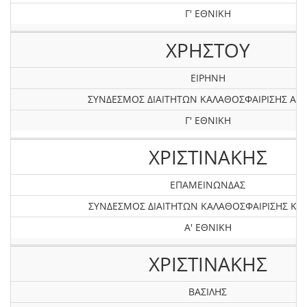
Γ' ΕΘΝΙΚΗ
ΧΡΗΣΤΟΥ
ΕΙΡΗΝΗ
ΣΥΝΔΕΣΜΟΣ ΔΙΑΙΤΗΤΩΝ ΚΑΛΑΘΟΣΦΑΙΡΙΣΗΣ ΑΤΤ
Γ' ΕΘΝΙΚΗ
ΧΡΙΣΤΙΝΑΚΗΣ
ΕΠΑΜΕΙΝΩΝΔΑΣ
ΣΥΝΔΕΣΜΟΣ ΔΙΑΙΤΗΤΩΝ ΚΑΛΑΘΟΣΦΑΙΡΙΣΗΣ ΚΡ
Α' ΕΘΝΙΚΗ
ΧΡΙΣΤΙΝΑΚΗΣ
ΒΑΣΙΛΗΣ