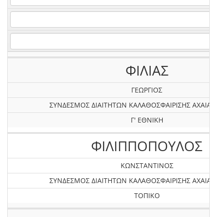
ΦΙΛΙΑΣ
ΓΕΩΡΓΙΟΣ
ΣΥΝΔΕΣΜΟΣ ΔΙΑΙΤΗΤΩΝ ΚΑΛΑΘΟΣΦΑΙΡΙΣΗΣ AXAIAΣ 
Γ' ΕΘΝΙΚΗ
ΦΙΛΙΠΠΟΠΟΥΛΟΣ
ΚΩΝΣΤΑΝΤΙΝΟΣ
ΣΥΝΔΕΣΜΟΣ ΔΙΑΙΤΗΤΩΝ ΚΑΛΑΘΟΣΦΑΙΡΙΣΗΣ AXAIAΣ 
ΤΟΠΙΚΟ