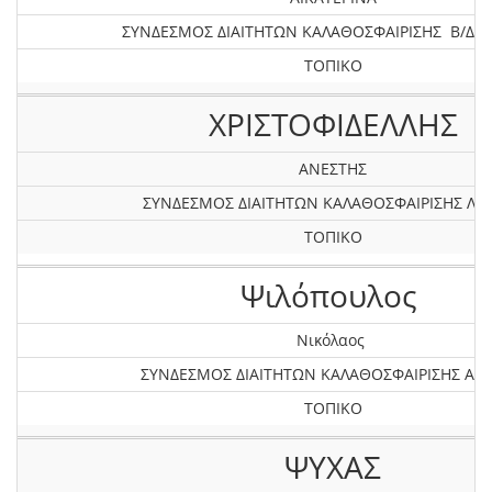
ΣΥΝΔΕΣΜΟΣ ΔΙΑΙΤΗΤΩΝ ΚΑΛΑΘΟΣΦΑΙΡΙΣΗΣ Β/Δ Ε
ΤΟΠΙΚΟ
ΧΡΙΣΤΟΦΙΔΕΛΛΗΣ
ΑΝΕΣΤΗΣ
ΣΥΝΔΕΣΜΟΣ ΔΙΑΙΤΗΤΩΝ ΚΑΛΑΘΟΣΦΑΙΡΙΣΗΣ ΛΕ
ΤΟΠΙΚΟ
Ψιλόπουλος
Νικόλαος
ΣΥΝΔΕΣΜΟΣ ΔΙΑΙΤΗΤΩΝ ΚΑΛΑΘΟΣΦΑΙΡΙΣΗΣ ΑΤΤ
ΤΟΠΙΚΟ
ΨΥΧΑΣ