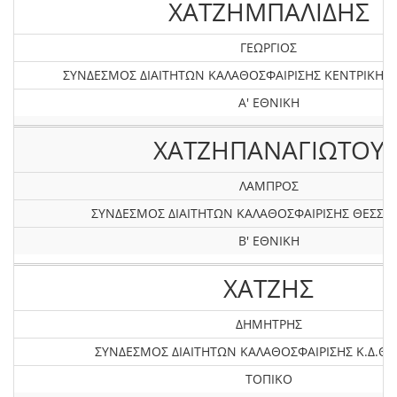
ΧΑΤΖΗΜΠΑΛΙΔΗΣ
ΓΕΩΡΓΙΟΣ
ΣΥΝΔΕΣΜΟΣ ΔΙΑΙΤΗΤΩΝ ΚΑΛΑΘΟΣΦΑΙΡΙΣΗΣ KEΝΤΡΙΚΗΣ
Α' ΕΘΝΙΚΗ
ΧΑΤΖΗΠΑΝΑΓΙΩΤΟΥ
ΛΑΜΠΡΟΣ
ΣΥΝΔΕΣΜΟΣ ΔΙΑΙΤΗΤΩΝ ΚΑΛΑΘΟΣΦΑΙΡΙΣΗΣ ΘΕΣΣΑ
Β' ΕΘΝΙΚΗ
ΧΑΤΖΗΣ
ΔΗΜΗΤΡΗΣ
ΣΥΝΔΕΣΜΟΣ ΔΙΑΙΤΗΤΩΝ ΚΑΛΑΘΟΣΦΑΙΡΙΣΗΣ Κ.Δ.ΘΕ
ΤΟΠΙΚΟ