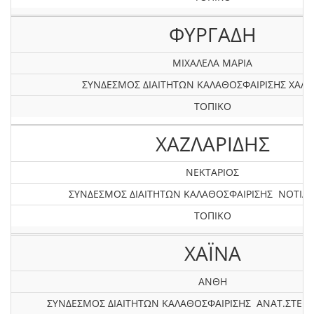
ΦΥΡΓΑΔΗ
ΜΙΧΑΛΕΛΑ ΜΑΡΙΑ
ΣΥΝΔΕΣΜΟΣ ΔΙΑΙΤΗΤΩΝ ΚΑΛΑΘΟΣΦΑΙΡΙΣΗΣ ΧΑΛΚ
ΤΟΠΙΚΟ
ΧΑΖΛΑΡΙΔΗΣ
ΝΕΚΤΑΡΙΟΣ
ΣΥΝΔΕΣΜΟΣ ΔΙΑΙΤΗΤΩΝ ΚΑΛΑΘΟΣΦΑΙΡΙΣΗΣ ΝΟΤΙΑΣ
ΤΟΠΙΚΟ
ΧΑΪNA
ΑΝΘΗ
ΣΥΝΔΕΣΜΟΣ ΔΙΑΙΤΗΤΩΝ ΚΑΛΑΘΟΣΦΑΙΡΙΣΗΣ ΑΝΑΤ.ΣΤΕΡΕ