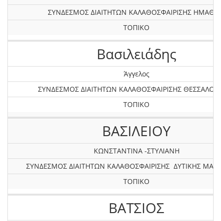
ΣΥΝΔΕΣΜΟΣ ΔΙΑΙΤΗΤΩΝ ΚΑΛΑΘΟΣΦΑΙΡΙΣΗΣ ΗΜΑΘΙΑ
ΤΟΠΙΚΟ
Βασιλειάδης
Άγγελος
ΣΥΝΔΕΣΜΟΣ ΔΙΑΙΤΗΤΩΝ ΚΑΛΑΘΟΣΦΑΙΡΙΣΗΣ ΘΕΣΣΑΛΟΝ
ΤΟΠΙΚΟ
ΒΑΣΙΛΕΙΟΥ
ΚΩΝΣΤΑΝΤΙΝΑ -ΣΤΥΛΙΑΝΗ
ΣΥΝΔΕΣΜΟΣ ΔΙΑΙΤΗΤΩΝ ΚΑΛΑΘΟΣΦΑΙΡΙΣΗΣ ΔΥΤΙΚΗΣ ΜΑΚ
ΤΟΠΙΚΟ
ΒΑΤΣΙΟΣ