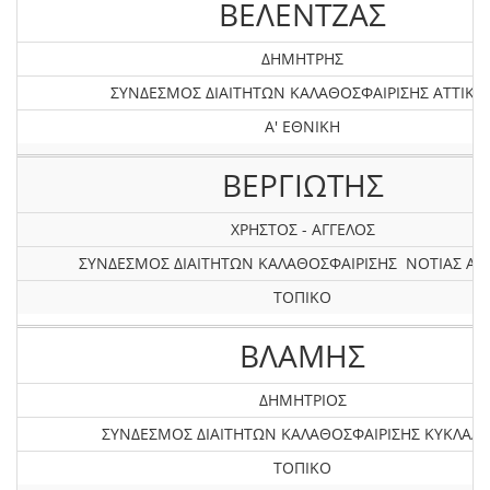
ΒΕΛΕΝΤΖΑΣ
ΔΗΜΗΤΡΗΣ
ΣΥΝΔΕΣΜΟΣ ΔΙΑΙΤΗΤΩΝ ΚΑΛΑΘΟΣΦΑΙΡΙΣΗΣ ΑΤΤΙΚΗ
Α' ΕΘΝΙΚΗ
ΒΕΡΓΙΩΤΗΣ
ΧΡΗΣΤΟΣ - ΑΓΓΕΛΟΣ
ΣΥΝΔΕΣΜΟΣ ΔΙΑΙΤΗΤΩΝ ΚΑΛΑΘΟΣΦΑΙΡΙΣΗΣ ΝΟΤΙΑΣ ΑΤ
ΤΟΠΙΚΟ
ΒΛΑΜΗΣ
ΔΗΜΗΤΡΙΟΣ
ΣΥΝΔΕΣΜΟΣ ΔΙΑΙΤΗΤΩΝ ΚΑΛΑΘΟΣΦΑΙΡΙΣΗΣ ΚΥΚΛΑΔ
ΤΟΠΙΚΟ