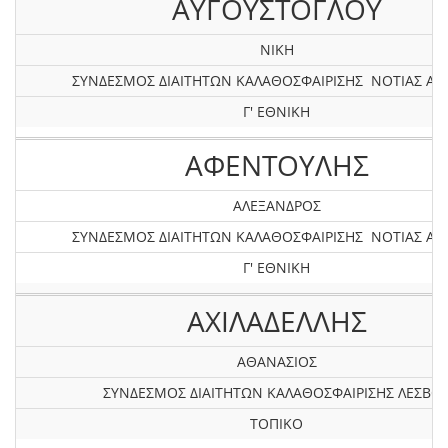
ΑΥΓΟΥΣΤΟΓΛΟΥ
ΝΙΚΗ
ΣΥΝΔΕΣΜΟΣ ΔΙΑΙΤΗΤΩΝ ΚΑΛΑΘΟΣΦΑΙΡΙΣΗΣ ΝΟΤΙΑΣ ΑΤ
Γ' ΕΘΝΙΚΗ
ΑΦΕΝΤΟΥΛΗΣ
ΑΛΕΞΑΝΔΡΟΣ
ΣΥΝΔΕΣΜΟΣ ΔΙΑΙΤΗΤΩΝ ΚΑΛΑΘΟΣΦΑΙΡΙΣΗΣ ΝΟΤΙΑΣ ΑΤ
Γ' ΕΘΝΙΚΗ
ΑΧΙΛΑΔΕΛΛΗΣ
ΑΘΑΝΑΣΙΟΣ
ΣΥΝΔΕΣΜΟΣ ΔΙΑΙΤΗΤΩΝ ΚΑΛΑΘΟΣΦΑΙΡΙΣΗΣ ΛΕΣΒΟ
ΤΟΠΙΚΟ