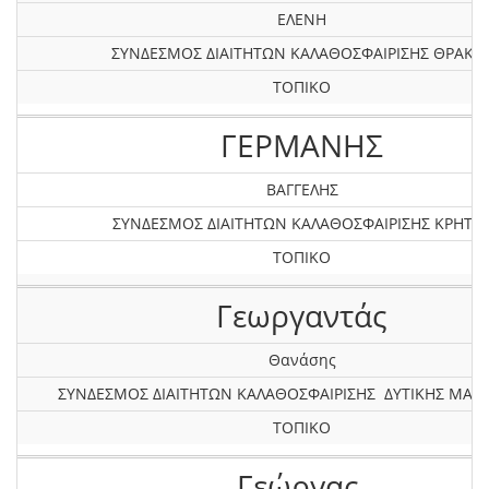
ΕΛΕΝΗ
ΣΥΝΔΕΣΜΟΣ ΔΙΑΙΤΗΤΩΝ ΚΑΛΑΘΟΣΦΑΙΡΙΣΗΣ ΘΡΑΚΗ
ΤΟΠΙΚΟ
ΓΕΡΜΑΝΗΣ
ΒΑΓΓΕΛΗΣ
ΣΥΝΔΕΣΜΟΣ ΔΙΑΙΤΗΤΩΝ ΚΑΛΑΘΟΣΦΑΙΡΙΣΗΣ ΚΡΗΤΗ
ΤΟΠΙΚΟ
Γεωργαντάς
Θανάσης
ΣΥΝΔΕΣΜΟΣ ΔΙΑΙΤΗΤΩΝ ΚΑΛΑΘΟΣΦΑΙΡΙΣΗΣ ΔΥΤΙΚΗΣ ΜΑΚ
ΤΟΠΙΚΟ
Γεώργας