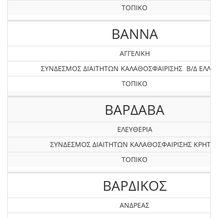
ΤΟΠΙΚΟ
ΒΑΝΝΑ
ΑΓΓΕΛΙΚΗ
ΣΥΝΔΕΣΜΟΣ ΔΙΑΙΤΗΤΩΝ ΚΑΛΑΘΟΣΦΑΙΡΙΣΗΣ Β/Δ ΕΛΛΑ
ΤΟΠΙΚΟ
ΒΑΡΔΑΒΑ
ΕΛΕΥΘΕΡΙΑ
ΣΥΝΔΕΣΜΟΣ ΔΙΑΙΤΗΤΩΝ ΚΑΛΑΘΟΣΦΑΙΡΙΣΗΣ ΚΡΗΤΗ
ΤΟΠΙΚΟ
ΒΑΡΔΙΚΟΣ
ΑΝΔΡΕΑΣ