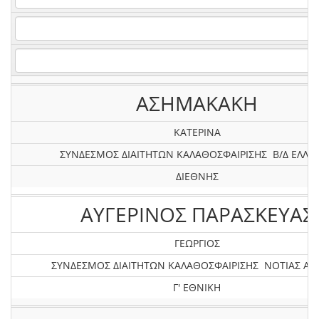
ΑΣΗΜΑΚΑΚΗ
ΚΑΤΕΡΙΝΑ
ΣΥΝΔΕΣΜΟΣ ΔΙΑΙΤΗΤΩΝ ΚΑΛΑΘΟΣΦΑΙΡΙΣΗΣ Β/Δ ΕΛΛΑ
ΔΙΕΘΝΗΣ
ΑΥΓΕΡΙΝΟΣ ΠΑΡΑΣΚΕΥΑΣ
ΓΕΩΡΓΙΟΣ
ΣΥΝΔΕΣΜΟΣ ΔΙΑΙΤΗΤΩΝ ΚΑΛΑΘΟΣΦΑΙΡΙΣΗΣ ΝΟΤΙΑΣ ΑΤ
Γ' ΕΘΝΙΚΗ