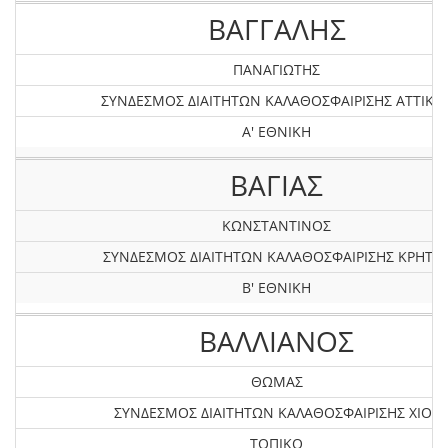
ΒΑΓΓΑΛΗΣ
ΠΑΝΑΓΙΩΤΗΣ
ΣΥΝΔΕΣΜΟΣ ΔΙΑΙΤΗΤΩΝ ΚΑΛΑΘΟΣΦΑΙΡΙΣΗΣ ΑΤΤΙΚΗ
Α' ΕΘΝΙΚΗ
ΒΑΓΙΑΣ
ΚΩΝΣΤΑΝΤΙΝΟΣ
ΣΥΝΔΕΣΜΟΣ ΔΙΑΙΤΗΤΩΝ ΚΑΛΑΘΟΣΦΑΙΡΙΣΗΣ ΚΡΗΤΗ
Β' ΕΘΝΙΚΗ
ΒΑΛΛΙΑΝΟΣ
ΘΩΜΑΣ
ΣΥΝΔΕΣΜΟΣ ΔΙΑΙΤΗΤΩΝ ΚΑΛΑΘΟΣΦΑΙΡΙΣΗΣ XIOY
ΤΟΠΙΚΟ