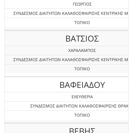
ΓΕΩΡΓΙΟΣ
ΣΥΝΔΕΣΜΟΣ ΔΙΑΙΤΗΤΩΝ ΚΑΛΑΘΟΣΦΑΙΡΙΣΗΣ KEΝΤΡΙΚΗΣ ΜΑ
ΤΟΠΙΚΟ
ΒΑΤΣΙΟΣ
ΧΑΡΑΛΑΜΠΟΣ
ΣΥΝΔΕΣΜΟΣ ΔΙΑΙΤΗΤΩΝ ΚΑΛΑΘΟΣΦΑΙΡΙΣΗΣ KEΝΤΡΙΚΗΣ ΜΑ
ΤΟΠΙΚΟ
ΒΑΦΕΙΑΔΟΥ
ΕΛΕΥΘΕΡΙΑ
ΣΥΝΔΕΣΜΟΣ ΔΙΑΙΤΗΤΩΝ ΚΑΛΑΘΟΣΦΑΙΡΙΣΗΣ ΘΡΑΚΗ
ΤΟΠΙΚΟ
ΒΕΒΗΣ