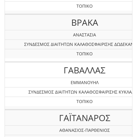
ΤΟΠΙΚΟ
ΒΡΑΚΑ
ΑΝΑΣΤΑΣΙΑ
ΣΥΝΔΕΣΜΟΣ ΔΙΑΙΤΗΤΩΝ ΚΑΛΑΘΟΣΦΑΙΡΙΣΗΣ ΔΩΔΕΚΑΝ
ΤΟΠΙΚΟ
ΓΑΒΑΛΛΑΣ
ΕΜΜΑΝΟΥΗΛ
ΣΥΝΔΕΣΜΟΣ ΔΙΑΙΤΗΤΩΝ ΚΑΛΑΘΟΣΦΑΙΡΙΣΗΣ ΚΥΚΛΑΔ
ΤΟΠΙΚΟ
ΓΑΪΤΑΝΑΡΟΣ
ΑΘΑΝΑΣΙΟΣ-ΠΑΡΘΕΝΙΟΣ