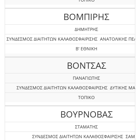
ΒΟΜΠΙΡΗΣ
ΔΗΜΗΤΡΗΣ
ΣΥΝΔΕΣΜΟΣ ΔΙΑΙΤΗΤΩΝ ΚΑΛΑΘΟΣΦΑΙΡΙΣΗΣ ΑΝΑΤΟΛΙΚΗΣ ΠΕ
Β' ΕΘΝΙΚΗ
ΒΟΝΤΣΑΣ
ΠΑΝΑΓΙΩΤΗΣ
ΣΥΝΔΕΣΜΟΣ ΔΙΑΙΤΗΤΩΝ ΚΑΛΑΘΟΣΦΑΙΡΙΣΗΣ ΔΥΤΙΚΗΣ ΜΑΚ
ΤΟΠΙΚΟ
ΒΟΥΡΝΟΒΑΣ
ΣΤΑΜΑΤΗΣ
ΣΥΝΔΕΣΜΟΣ ΔΙΑΙΤΗΤΩΝ ΚΑΛΑΘΟΣΦΑΙΡΙΣΗΣ ΣΑΜΟ