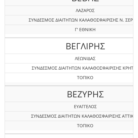
ΛΑΖΑΡΟΣ
ΣΥΝΔΕΣΜΟΣ ΔΙΑΙΤΗΤΩΝ ΚΑΛΑΘΟΣΦΑΙΡΙΣΗΣ Ν. ΣΕΡΡ
Γ' ΕΘΝΙΚΗ
ΒΕΓΛΙΡΗΣ
ΛΕΩΝΙΔΑΣ
ΣΥΝΔΕΣΜΟΣ ΔΙΑΙΤΗΤΩΝ ΚΑΛΑΘΟΣΦΑΙΡΙΣΗΣ ΚΡΗΤΗ
ΤΟΠΙΚΟ
ΒΕΖΥΡΗΣ
ΕΥΑΓΓΕΛΟΣ
ΣΥΝΔΕΣΜΟΣ ΔΙΑΙΤΗΤΩΝ ΚΑΛΑΘΟΣΦΑΙΡΙΣΗΣ ΑΤΤΙΚΗ
ΤΟΠΙΚΟ