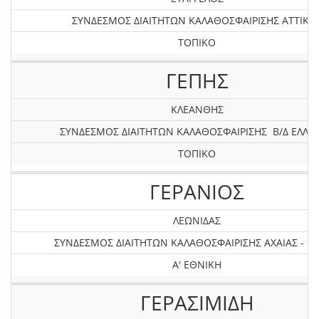
ΣΥΝΔΕΣΜΟΣ ΔΙΑΙΤΗΤΩΝ ΚΑΛΑΘΟΣΦΑΙΡΙΣΗΣ ΑΤΤΙΚΗ
ΤΟΠΙΚΟ
ΓΕΠΗΣ
ΚΛΕΑΝΘΗΣ
ΣΥΝΔΕΣΜΟΣ ΔΙΑΙΤΗΤΩΝ ΚΑΛΑΘΟΣΦΑΙΡΙΣΗΣ Β/Δ ΕΛΛΑ
ΤΟΠΙΚΟ
ΓΕΡΑΝΙΟΣ
ΛΕΩΝΙΔΑΣ
ΣΥΝΔΕΣΜΟΣ ΔΙΑΙΤΗΤΩΝ ΚΑΛΑΘΟΣΦΑΙΡΙΣΗΣ AXAIAΣ - ΗΛ
Α' ΕΘΝΙΚΗ
ΓΕΡΑΣΙΜΙΔΗ