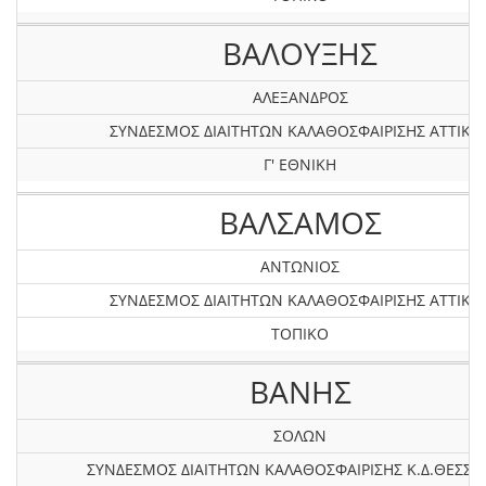
ΒΑΛΟΥΞΗΣ
ΑΛΕΞΑΝΔΡΟΣ
ΣΥΝΔΕΣΜΟΣ ΔΙΑΙΤΗΤΩΝ ΚΑΛΑΘΟΣΦΑΙΡΙΣΗΣ ΑΤΤΙΚΗ
Γ' ΕΘΝΙΚΗ
ΒΑΛΣΑΜΟΣ
ΑΝΤΩΝΙΟΣ
ΣΥΝΔΕΣΜΟΣ ΔΙΑΙΤΗΤΩΝ ΚΑΛΑΘΟΣΦΑΙΡΙΣΗΣ ΑΤΤΙΚΗ
ΤΟΠΙΚΟ
ΒΑΝΗΣ
ΣΟΛΩΝ
ΣΥΝΔΕΣΜΟΣ ΔΙΑΙΤΗΤΩΝ ΚΑΛΑΘΟΣΦΑΙΡΙΣΗΣ Κ.Δ.ΘΕΣΣΑ