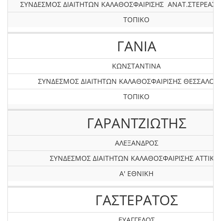
ΣΥΝΔΕΣΜΟΣ ΔΙΑΙΤΗΤΩΝ ΚΑΛΑΘΟΣΦΑΙΡΙΣΗΣ ΑΝΑΤ.ΣΤΕΡΕΑΣ &
ΤΟΠΙΚΟ
ΓΑΝΙΑ
ΚΩΝΣΤΑΝΤΙΝΑ
ΣΥΝΔΕΣΜΟΣ ΔΙΑΙΤΗΤΩΝ ΚΑΛΑΘΟΣΦΑΙΡΙΣΗΣ ΘΕΣΣΑΛΟΝ
ΤΟΠΙΚΟ
ΓΑΡΑΝΤZΙΩΤΗΣ
ΑΛΕΞΑΝΔΡΟΣ
ΣΥΝΔΕΣΜΟΣ ΔΙΑΙΤΗΤΩΝ ΚΑΛΑΘΟΣΦΑΙΡΙΣΗΣ ΑΤΤΙΚΗ
Α' ΕΘΝΙΚΗ
ΓΑΣΤΕΡΑΤΟΣ
ΕΥΑΓΓΕΛΟΣ