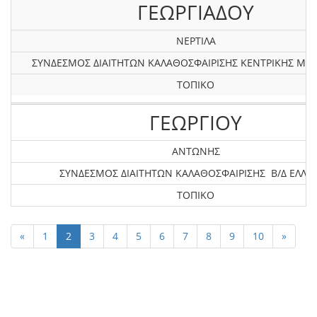
ΓΕΩΡΓΙΑΔΟΥ
ΝΕΡΤΙΛΑ
ΣΥΝΔΕΣΜΟΣ ΔΙΑΙΤΗΤΩΝ ΚΑΛΑΘΟΣΦΑΙΡΙΣΗΣ KEΝΤΡΙΚΗΣ ΜΑ
ΤΟΠΙΚΟ
ΓΕΩΡΓΙΟΥ
ΑΝΤΩΝΗΣ
ΣΥΝΔΕΣΜΟΣ ΔΙΑΙΤΗΤΩΝ ΚΑΛΑΘΟΣΦΑΙΡΙΣΗΣ Β/Δ ΕΛΛΑ
ΤΟΠΙΚΟ
«
1
2
3
4
5
6
7
8
9
10
»