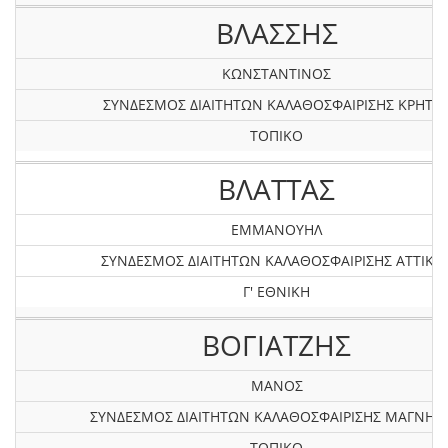
ΒΛΑΣΣΗΣ
ΚΩΝΣΤΑΝΤΙΝΟΣ
ΣΥΝΔΕΣΜΟΣ ΔΙΑΙΤΗΤΩΝ ΚΑΛΑΘΟΣΦΑΙΡΙΣΗΣ ΚΡΗΤΗ
ΤΟΠΙΚΟ
ΒΛΑΤΤΑΣ
ΕΜΜΑΝΟΥΗΛ
ΣΥΝΔΕΣΜΟΣ ΔΙΑΙΤΗΤΩΝ ΚΑΛΑΘΟΣΦΑΙΡΙΣΗΣ ΑΤΤΙΚΗ
Γ' ΕΘΝΙΚΗ
ΒΟΓΙΑΤΖΗΣ
ΜΑΝΟΣ
ΣΥΝΔΕΣΜΟΣ ΔΙΑΙΤΗΤΩΝ ΚΑΛΑΘΟΣΦΑΙΡΙΣΗΣ ΜΑΓΝΗΣΙ
ΤΟΠΙΚΟ