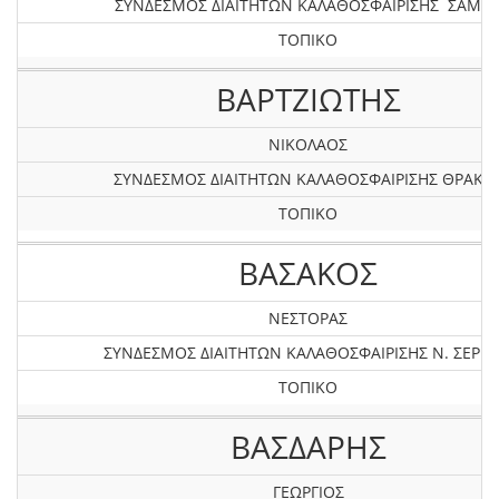
ΣΥΝΔΕΣΜΟΣ ΔΙΑΙΤΗΤΩΝ ΚΑΛΑΘΟΣΦΑΙΡΙΣΗΣ ΣΑΜΟ
ΤΟΠΙΚΟ
ΒΑΡΤΖΙΩΤΗΣ
ΝΙΚΟΛΑΟΣ
ΣΥΝΔΕΣΜΟΣ ΔΙΑΙΤΗΤΩΝ ΚΑΛΑΘΟΣΦΑΙΡΙΣΗΣ ΘΡΑΚΗ
ΤΟΠΙΚΟ
ΒΑΣΑΚΟΣ
ΝΕΣΤΟΡΑΣ
ΣΥΝΔΕΣΜΟΣ ΔΙΑΙΤΗΤΩΝ ΚΑΛΑΘΟΣΦΑΙΡΙΣΗΣ Ν. ΣΕΡΡ
ΤΟΠΙΚΟ
ΒΑΣΔΑΡΗΣ
ΓΕΩΡΓΙΟΣ