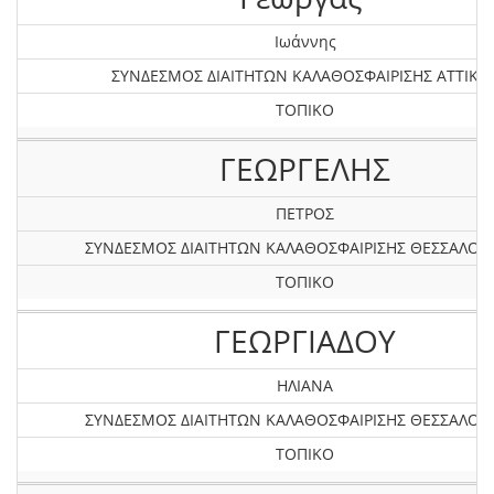
Ιωάννης
ΣΥΝΔΕΣΜΟΣ ΔΙΑΙΤΗΤΩΝ ΚΑΛΑΘΟΣΦΑΙΡΙΣΗΣ ΑΤΤΙΚΗ
ΤΟΠΙΚΟ
ΓΕΩΡΓΕΛΗΣ
ΠΕΤΡΟΣ
ΣΥΝΔΕΣΜΟΣ ΔΙΑΙΤΗΤΩΝ ΚΑΛΑΘΟΣΦΑΙΡΙΣΗΣ ΘΕΣΣΑΛΟΝ
ΤΟΠΙΚΟ
ΓΕΩΡΓΙΑΔΟΥ
ΗΛΙΑΝΑ
ΣΥΝΔΕΣΜΟΣ ΔΙΑΙΤΗΤΩΝ ΚΑΛΑΘΟΣΦΑΙΡΙΣΗΣ ΘΕΣΣΑΛΟΝ
ΤΟΠΙΚΟ