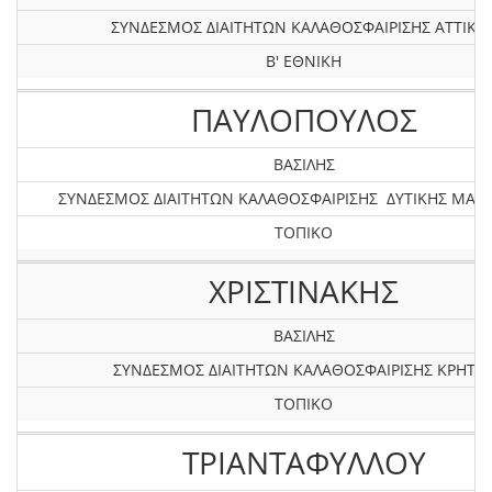
ΣΥΝΔΕΣΜΟΣ ΔΙΑΙΤΗΤΩΝ ΚΑΛΑΘΟΣΦΑΙΡΙΣΗΣ ΑΤΤΙΚΗ
Β' ΕΘΝΙΚΗ
ΠΑΥΛΟΠΟΥΛΟΣ
ΒΑΣΙΛΗΣ
ΣΥΝΔΕΣΜΟΣ ΔΙΑΙΤΗΤΩΝ ΚΑΛΑΘΟΣΦΑΙΡΙΣΗΣ ΔΥΤΙΚΗΣ ΜΑΚ
ΤΟΠΙΚΟ
ΧΡΙΣΤΙΝΑΚΗΣ
ΒΑΣΙΛΗΣ
ΣΥΝΔΕΣΜΟΣ ΔΙΑΙΤΗΤΩΝ ΚΑΛΑΘΟΣΦΑΙΡΙΣΗΣ ΚΡΗΤΗ
ΤΟΠΙΚΟ
ΤΡΙΑΝΤΑΦΥΛΛΟΥ