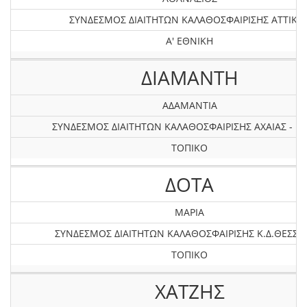
ΣΥΝΔΕΣΜΟΣ ΔΙΑΙΤΗΤΩΝ ΚΑΛΑΘΟΣΦΑΙΡΙΣΗΣ ΑΤΤΙΚΗ
Α' ΕΘΝΙΚΗ
ΔΙΑΜΑΝΤΗ
ΑΔΑΜΑΝΤΙΑ
ΣΥΝΔΕΣΜΟΣ ΔΙΑΙΤΗΤΩΝ ΚΑΛΑΘΟΣΦΑΙΡΙΣΗΣ AXAIAΣ - ΗΛ
ΤΟΠΙΚΟ
ΔΟΤΑ
ΜΑΡΙΑ
ΣΥΝΔΕΣΜΟΣ ΔΙΑΙΤΗΤΩΝ ΚΑΛΑΘΟΣΦΑΙΡΙΣΗΣ Κ.Δ.ΘΕΣΣΑ
ΤΟΠΙΚΟ
ΧΑΤΖΗΣ