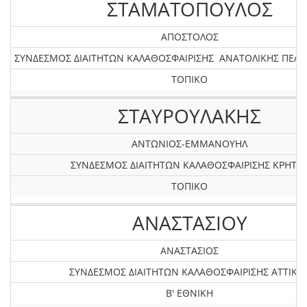
ΣΤΑΜΑΤΟΠΟΥΛΟΣ
ΑΠΟΣΤΟΛΟΣ
ΣΥΝΔΕΣΜΟΣ ΔΙΑΙΤΗΤΩΝ ΚΑΛΑΘΟΣΦΑΙΡΙΣΗΣ ΑΝΑΤΟΛΙΚΗΣ ΠΕ
ΤΟΠΙΚΟ
ΣΤΑΥΡΟΥΛΑΚΗΣ
ΑΝΤΩΝΙΟΣ-ΕΜΜΑΝΟΥΗΛ
ΣΥΝΔΕΣΜΟΣ ΔΙΑΙΤΗΤΩΝ ΚΑΛΑΘΟΣΦΑΙΡΙΣΗΣ ΚΡΗΤΗ
ΤΟΠΙΚΟ
ΑΝΑΣΤΑΣΙΟΥ
ΑΝΑΣΤΑΣΙΟΣ
ΣΥΝΔΕΣΜΟΣ ΔΙΑΙΤΗΤΩΝ ΚΑΛΑΘΟΣΦΑΙΡΙΣΗΣ ΑΤΤΙΚΗ
Β' ΕΘΝΙΚΗ