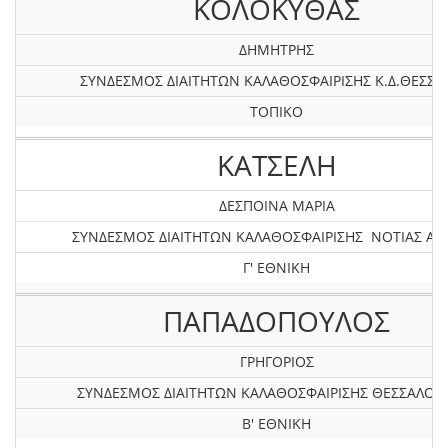
ΚΟΛΟΚΥΘΑΣ
ΔΗΜΗΤΡΗΣ
ΣΥΝΔΕΣΜΟΣ ΔΙΑΙΤΗΤΩΝ ΚΑΛΑΘΟΣΦΑΙΡΙΣΗΣ Κ.Δ.ΘΕΣΣΑ
ΤΟΠΙΚΟ
ΚΑΤΣΕΛΗ
ΔΕΣΠΟΙΝΑ ΜΑΡΙΑ
ΣΥΝΔΕΣΜΟΣ ΔΙΑΙΤΗΤΩΝ ΚΑΛΑΘΟΣΦΑΙΡΙΣΗΣ ΝΟΤΙΑΣ ΑΤ
Γ' ΕΘΝΙΚΗ
ΠΑΠΑΔΟΠΟΥΛΟΣ
ΓΡΗΓΟΡΙΟΣ
ΣΥΝΔΕΣΜΟΣ ΔΙΑΙΤΗΤΩΝ ΚΑΛΑΘΟΣΦΑΙΡΙΣΗΣ ΘΕΣΣΑΛΟΝ
Β' ΕΘΝΙΚΗ