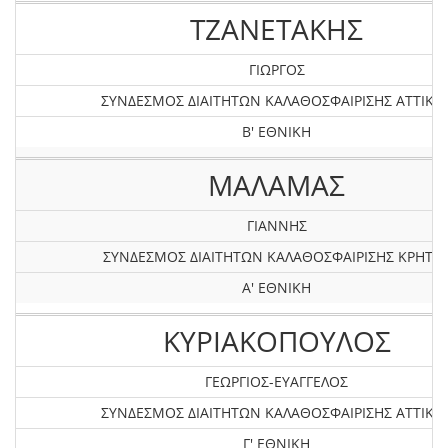
ΤΖΑΝΕΤΑΚΗΣ
ΓΙΩΡΓΟΣ
ΣΥΝΔΕΣΜΟΣ ΔΙΑΙΤΗΤΩΝ ΚΑΛΑΘΟΣΦΑΙΡΙΣΗΣ ΑΤΤΙΚΗ
Β' ΕΘΝΙΚΗ
ΜΑΛΑΜΑΣ
ΓΙΑΝΝΗΣ
ΣΥΝΔΕΣΜΟΣ ΔΙΑΙΤΗΤΩΝ ΚΑΛΑΘΟΣΦΑΙΡΙΣΗΣ ΚΡΗΤΗ
Α' ΕΘΝΙΚΗ
ΚΥΡΙΑΚΟΠΟΥΛΟΣ
ΓΕΩΡΓΙΟΣ-ΕΥΑΓΓΕΛΟΣ
ΣΥΝΔΕΣΜΟΣ ΔΙΑΙΤΗΤΩΝ ΚΑΛΑΘΟΣΦΑΙΡΙΣΗΣ ΑΤΤΙΚΗ
Γ' ΕΘΝΙΚΗ