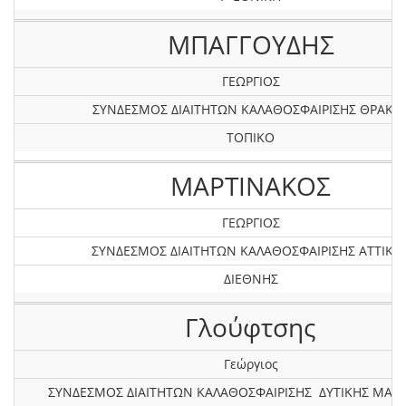
ΜΠΑΓΓΟΥΔΗΣ
ΓΕΩΡΓΙΟΣ
ΣΥΝΔΕΣΜΟΣ ΔΙΑΙΤΗΤΩΝ ΚΑΛΑΘΟΣΦΑΙΡΙΣΗΣ ΘΡΑΚΗ
ΤΟΠΙΚΟ
ΜΑΡΤΙΝΑΚΟΣ
ΓΕΩΡΓΙΟΣ
ΣΥΝΔΕΣΜΟΣ ΔΙΑΙΤΗΤΩΝ ΚΑΛΑΘΟΣΦΑΙΡΙΣΗΣ ΑΤΤΙΚΗ
ΔΙΕΘΝΗΣ
Γλούφτσης
Γεώργιος
ΣΥΝΔΕΣΜΟΣ ΔΙΑΙΤΗΤΩΝ ΚΑΛΑΘΟΣΦΑΙΡΙΣΗΣ ΔΥΤΙΚΗΣ ΜΑΚ