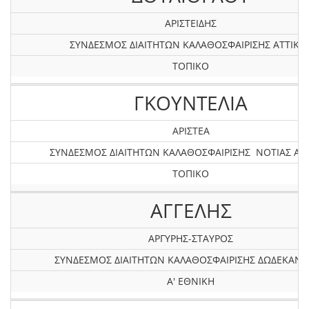
ΑΡΙΣΤΕΙΔΗΣ
ΣΥΝΔΕΣΜΟΣ ΔΙΑΙΤΗΤΩΝ ΚΑΛΑΘΟΣΦΑΙΡΙΣΗΣ ΑΤΤΙΚΗ
ΤΟΠΙΚΟ
ΓΚΟΥΝΤΕΛΙΑ
ΑΡΙΣΤΕΑ
ΣΥΝΔΕΣΜΟΣ ΔΙΑΙΤΗΤΩΝ ΚΑΛΑΘΟΣΦΑΙΡΙΣΗΣ ΝΟΤΙΑΣ ΑΤ
ΤΟΠΙΚΟ
ΑΓΓΕΛΗΣ
ΑΡΓΥΡΗΣ-ΣΤΑΥΡΟΣ
ΣΥΝΔΕΣΜΟΣ ΔΙΑΙΤΗΤΩΝ ΚΑΛΑΘΟΣΦΑΙΡΙΣΗΣ ΔΩΔΕΚΑΝ
Α' ΕΘΝΙΚΗ