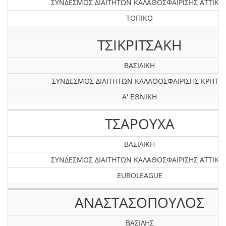
ΣΥΝΔΕΣΜΟΣ ΔΙΑΙΤΗΤΩΝ ΚΑΛΑΘΟΣΦΑΙΡΙΣΗΣ ΑΤΤΙΚΗ
ΤΟΠΙΚΟ
ΤΣΙΚΡΙΤΣΑΚΗ
ΒΑΣΙΛΙΚΗ
ΣΥΝΔΕΣΜΟΣ ΔΙΑΙΤΗΤΩΝ ΚΑΛΑΘΟΣΦΑΙΡΙΣΗΣ ΚΡΗΤΗ
Α' ΕΘΝΙΚΗ
ΤΣΑΡΟΥΧΑ
ΒΑΣΙΛΙΚΗ
ΣΥΝΔΕΣΜΟΣ ΔΙΑΙΤΗΤΩΝ ΚΑΛΑΘΟΣΦΑΙΡΙΣΗΣ ΑΤΤΙΚΗ
EUROLEAGUE
ΑΝΑΣΤΑΣΟΠΟΥΛΟΣ
ΒΑΣΙΛΗΣ