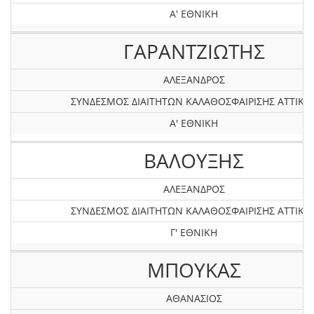
Α' ΕΘΝΙΚΗ
ΓΑΡΑΝΤZΙΩΤΗΣ
ΑΛΕΞΑΝΔΡΟΣ
ΣΥΝΔΕΣΜΟΣ ΔΙΑΙΤΗΤΩΝ ΚΑΛΑΘΟΣΦΑΙΡΙΣΗΣ ΑΤΤΙΚΗ
Α' ΕΘΝΙΚΗ
ΒΑΛΟΥΞΗΣ
ΑΛΕΞΑΝΔΡΟΣ
ΣΥΝΔΕΣΜΟΣ ΔΙΑΙΤΗΤΩΝ ΚΑΛΑΘΟΣΦΑΙΡΙΣΗΣ ΑΤΤΙΚΗ
Γ' ΕΘΝΙΚΗ
ΜΠΟΥΚΑΣ
ΑΘΑΝΑΣΙΟΣ