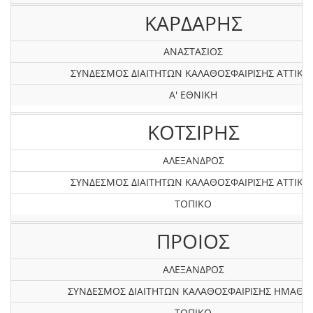
ΚΑΡΔΑΡΗΣ
ΑΝΑΣΤΑΣΙΟΣ
ΣΥΝΔΕΣΜΟΣ ΔΙΑΙΤΗΤΩΝ ΚΑΛΑΘΟΣΦΑΙΡΙΣΗΣ ΑΤΤΙΚΗ
Α' ΕΘΝΙΚΗ
ΚΟΤΣΙΡΗΣ
ΑΛΕΞΑΝΔΡΟΣ
ΣΥΝΔΕΣΜΟΣ ΔΙΑΙΤΗΤΩΝ ΚΑΛΑΘΟΣΦΑΙΡΙΣΗΣ ΑΤΤΙΚΗ
ΤΟΠΙΚΟ
ΠΡΟΙΟΣ
ΑΛΕΞΑΝΔΡΟΣ
ΣΥΝΔΕΣΜΟΣ ΔΙΑΙΤΗΤΩΝ ΚΑΛΑΘΟΣΦΑΙΡΙΣΗΣ ΗΜΑΘΙΑ
ΤΟΠΙΚΟ