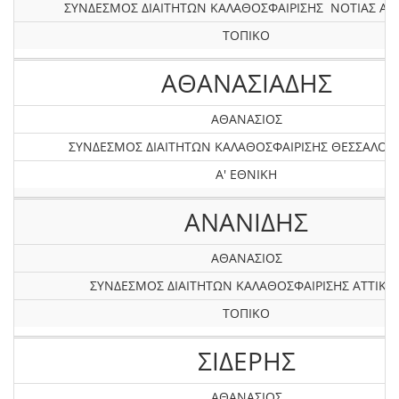
ΣΥΝΔΕΣΜΟΣ ΔΙΑΙΤΗΤΩΝ ΚΑΛΑΘΟΣΦΑΙΡΙΣΗΣ ΝΟΤΙΑΣ ΑΤ
ΤΟΠΙΚΟ
ΑΘΑΝΑΣΙΑΔΗΣ
ΑΘΑΝΑΣΙΟΣ
ΣΥΝΔΕΣΜΟΣ ΔΙΑΙΤΗΤΩΝ ΚΑΛΑΘΟΣΦΑΙΡΙΣΗΣ ΘΕΣΣΑΛΟΝ
Α' ΕΘΝΙΚΗ
ΑΝΑΝΙΔΗΣ
ΑΘΑΝΑΣΙΟΣ
ΣΥΝΔΕΣΜΟΣ ΔΙΑΙΤΗΤΩΝ ΚΑΛΑΘΟΣΦΑΙΡΙΣΗΣ ΑΤΤΙΚΗ
ΤΟΠΙΚΟ
ΣΙΔΕΡΗΣ
ΑΘΑΝΑΣΙΟΣ