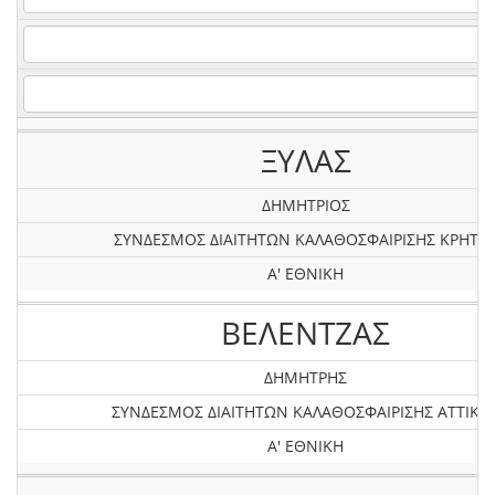
ΞΥΛΑΣ
ΔΗΜΗΤΡΙΟΣ
ΣΥΝΔΕΣΜΟΣ ΔΙΑΙΤΗΤΩΝ ΚΑΛΑΘΟΣΦΑΙΡΙΣΗΣ ΚΡΗΤΗ
Α' ΕΘΝΙΚΗ
ΒΕΛΕΝΤΖΑΣ
ΔΗΜΗΤΡΗΣ
ΣΥΝΔΕΣΜΟΣ ΔΙΑΙΤΗΤΩΝ ΚΑΛΑΘΟΣΦΑΙΡΙΣΗΣ ΑΤΤΙΚΗ
Α' ΕΘΝΙΚΗ