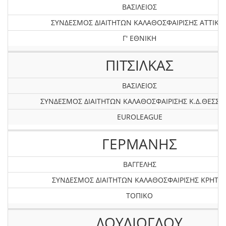
ΒΑΣΙΛΕΙΟΣ
ΣΥΝΔΕΣΜΟΣ ΔΙΑΙΤΗΤΩΝ ΚΑΛΑΘΟΣΦΑΙΡΙΣΗΣ ΑΤΤΙΚΗ
Γ' ΕΘΝΙΚΗ
ΠΙΤΣΙΛΚΑΣ
ΒΑΣΙΛΕΙΟΣ
ΣΥΝΔΕΣΜΟΣ ΔΙΑΙΤΗΤΩΝ ΚΑΛΑΘΟΣΦΑΙΡΙΣΗΣ Κ.Δ.ΘΕΣΣΑ
EUROLEAGUE
ΓΕΡΜΑΝΗΣ
ΒΑΓΓΕΛΗΣ
ΣΥΝΔΕΣΜΟΣ ΔΙΑΙΤΗΤΩΝ ΚΑΛΑΘΟΣΦΑΙΡΙΣΗΣ ΚΡΗΤΗ
ΤΟΠΙΚΟ
ΔΟΥΛΙΟΓΛΟΥ