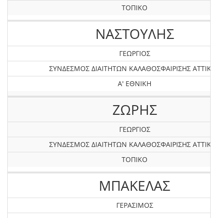
ΤΟΠΙΚΟ
ΝΑΣΤΟΥΛΗΣ
ΓΕΩΡΓΙΟΣ
ΣΥΝΔΕΣΜΟΣ ΔΙΑΙΤΗΤΩΝ ΚΑΛΑΘΟΣΦΑΙΡΙΣΗΣ ΑΤΤΙΚΗ
Α' ΕΘΝΙΚΗ
ΖΩΡΗΣ
ΓΕΩΡΓΙΟΣ
ΣΥΝΔΕΣΜΟΣ ΔΙΑΙΤΗΤΩΝ ΚΑΛΑΘΟΣΦΑΙΡΙΣΗΣ ΑΤΤΙΚΗ
ΤΟΠΙΚΟ
ΜΠΑΚΕΛΑΣ
ΓΕΡΑΣΙΜΟΣ