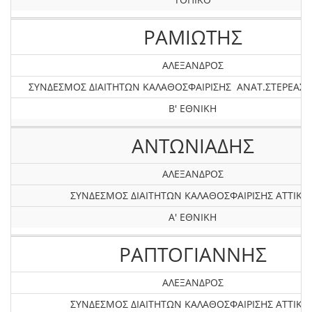
ΡΑΜΙΩΤΗΣ
ΑΛΕΞΑΝΔΡΟΣ
ΣΥΝΔΕΣΜΟΣ ΔΙΑΙΤΗΤΩΝ ΚΑΛΑΘΟΣΦΑΙΡΙΣΗΣ ΑΝΑΤ.ΣΤΕΡΕΑΣ &
Β' ΕΘΝΙΚΗ
ΑΝΤΩΝΙΑΔΗΣ
ΑΛΕΞΑΝΔΡΟΣ
ΣΥΝΔΕΣΜΟΣ ΔΙΑΙΤΗΤΩΝ ΚΑΛΑΘΟΣΦΑΙΡΙΣΗΣ ΑΤΤΙΚΗ
Α' ΕΘΝΙΚΗ
ΡΑΠΤΟΓΙΑΝΝΗΣ
ΑΛΕΞΑΝΔΡΟΣ
ΣΥΝΔΕΣΜΟΣ ΔΙΑΙΤΗΤΩΝ ΚΑΛΑΘΟΣΦΑΙΡΙΣΗΣ ΑΤΤΙΚΗ