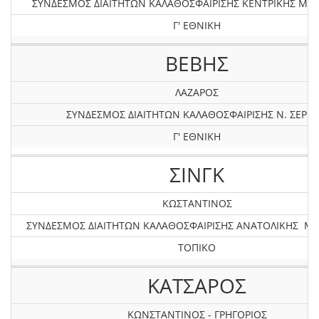
ΣΥΝΔΕΣΜΟΣ ΔΙΑΙΤΗΤΩΝ ΚΑΛΑΘΟΣΦΑΙΡΙΣΗΣ KEΝΤΡΙΚΗΣ ΜΑ
Γ' ΕΘΝΙΚΗ
ΒΕΒΗΣ
ΛΑΖΑΡΟΣ
ΣΥΝΔΕΣΜΟΣ ΔΙΑΙΤΗΤΩΝ ΚΑΛΑΘΟΣΦΑΙΡΙΣΗΣ Ν. ΣΕΡΡ
Γ' ΕΘΝΙΚΗ
ΣΙΝΓΚ
ΚΩΣΤΑΝΤΙΝΟΣ
ΣΥΝΔΕΣΜΟΣ ΔΙΑΙΤΗΤΩΝ ΚΑΛΑΘΟΣΦΑΙΡΙΣΗΣ ΑΝΑΤΟΛΙΚΗΣ Μ
ΤΟΠΙΚΟ
ΚΑΤΣΑΡΟΣ
ΚΩΝΣΤΑΝΤΙΝΟΣ - ΓΡΗΓΟΡΙΟΣ