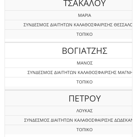
ΤΣΑΚΑΛΟΥ
ΜΑΡΙΑ
ΣΥΝΔΕΣΜΟΣ ΔΙΑΙΤΗΤΩΝ ΚΑΛΑΘΟΣΦΑΙΡΙΣΗΣ ΘΕΣΣΑΛΟΝ
ΤΟΠΙΚΟ
ΒΟΓΙΑΤΖΗΣ
ΜΑΝΟΣ
ΣΥΝΔΕΣΜΟΣ ΔΙΑΙΤΗΤΩΝ ΚΑΛΑΘΟΣΦΑΙΡΙΣΗΣ ΜΑΓΝΗΣΙ
ΤΟΠΙΚΟ
ΠΕΤΡΟΥ
ΛΟΥΚΑΣ
ΣΥΝΔΕΣΜΟΣ ΔΙΑΙΤΗΤΩΝ ΚΑΛΑΘΟΣΦΑΙΡΙΣΗΣ ΔΩΔΕΚΑΝ
ΤΟΠΙΚΟ