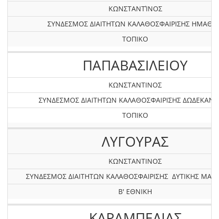
ΚΩΝΣΤΑΝΤΊΝΟΣ
ΣΥΝΔΕΣΜΟΣ ΔΙΑΙΤΗΤΩΝ ΚΑΛΑΘΟΣΦΑΙΡΙΣΗΣ ΗΜΑΘΙΑ
ΤΟΠΙΚΟ
ΠΑΠΑΒΑΣΙΛΕΙΟΥ
ΚΩΝΣΤΑΝΤΙΝΟΣ
ΣΥΝΔΕΣΜΟΣ ΔΙΑΙΤΗΤΩΝ ΚΑΛΑΘΟΣΦΑΙΡΙΣΗΣ ΔΩΔΕΚΑΝ
ΤΟΠΙΚΟ
ΛΥΓΟΥΡΑΣ
ΚΩΝΣΤΑΝΤΙΝΟΣ
ΣΥΝΔΕΣΜΟΣ ΔΙΑΙΤΗΤΩΝ ΚΑΛΑΘΟΣΦΑΙΡΙΣΗΣ ΔΥΤΙΚΗΣ ΜΑΚ
Β' ΕΘΝΙΚΗ
ΚΑΡΑΜΠΕΛΙΑΣ