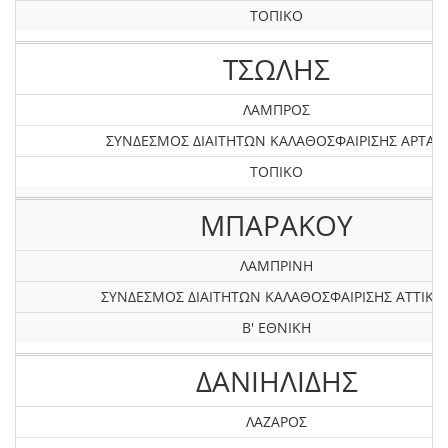
ΤΟΠΙΚΟ
ΤΣΩΛΗΣ
ΛΑΜΠΡΟΣ
ΣΥΝΔΕΣΜΟΣ ΔΙΑΙΤΗΤΩΝ ΚΑΛΑΘΟΣΦΑΙΡΙΣΗΣ ΑΡΤΑΣ
ΤΟΠΙΚΟ
ΜΠΑΡΑΚΟΥ
ΛΑΜΠΡΙΝΗ
ΣΥΝΔΕΣΜΟΣ ΔΙΑΙΤΗΤΩΝ ΚΑΛΑΘΟΣΦΑΙΡΙΣΗΣ ΑΤΤΙΚΗ
Β' ΕΘΝΙΚΗ
ΔΑΝΙΗΛΙΔΗΣ
ΛΑΖΑΡΟΣ