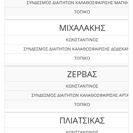
ΣΥΝΔΕΣΜΟΣ ΔΙΑΙΤΗΤΩΝ ΚΑΛΑΘΟΣΦΑΙΡΙΣΗΣ ΜΑΓΝΗΣΙ
ΤΟΠΙΚΟ
ΜΙΧΑΛΑΚΗΣ
ΚΩΝΣΤΑΝΤΙΝΟΣ
ΣΥΝΔΕΣΜΟΣ ΔΙΑΙΤΗΤΩΝ ΚΑΛΑΘΟΣΦΑΙΡΙΣΗΣ ΔΩΔΕΚΑΝ
ΤΟΠΙΚΟ
ΖΕΡΒΑΣ
ΚΩΝΣΤΑΝΤΙΝΟΣ
ΣΥΝΔΕΣΜΟΣ ΔΙΑΙΤΗΤΩΝ ΚΑΛΑΘΟΣΦΑΙΡΙΣΗΣ ΑΡΤΑΣ
ΤΟΠΙΚΟ
ΠΛΙΑΤΣΙΚΑΣ
ΚΩΝΣΤΑΝΤΙΝΟΣ