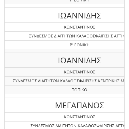
ΙΩΑΝΝΙΔΗΣ
ΚΩΝΣΤΑΝΤΙΝΟΣ
ΣΥΝΔΕΣΜΟΣ ΔΙΑΙΤΗΤΩΝ ΚΑΛΑΘΟΣΦΑΙΡΙΣΗΣ ΑΤΤΙΚΗ
Β' ΕΘΝΙΚΗ
ΙΩΑΝΝΙΔΗΣ
ΚΩΝΣΤΑΝΤΙΝΟΣ
ΣΥΝΔΕΣΜΟΣ ΔΙΑΙΤΗΤΩΝ ΚΑΛΑΘΟΣΦΑΙΡΙΣΗΣ KEΝΤΡΙΚΗΣ ΜΑ
ΤΟΠΙΚΟ
ΜΕΓΑΠΑΝΟΣ
ΚΩΝΣΤΑΝΤΙΝΟΣ
ΣΥΝΔΕΣΜΟΣ ΔΙΑΙΤΗΤΩΝ ΚΑΛΑΘΟΣΦΑΙΡΙΣΗΣ ΑΡΤΑΣ