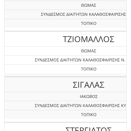
ΘΩΜΑΣ
ΣΥΝΔΕΣΜΟΣ ΔΙΑΙΤΗΤΩΝ ΚΑΛΑΘΟΣΦΑΙΡΙΣΗΣ X
ΤΟΠΙΚΟ
ΤΖΙΟΜΑΛΛΟΣ
ΘΩΜΑΣ
ΣΥΝΔΕΣΜΟΣ ΔΙΑΙΤΗΤΩΝ ΚΑΛΑΘΟΣΦΑΙΡΙΣΗΣ Ν. Σ
ΤΟΠΙΚΟ
ΣΙΓΑΛΑΣ
ΙΑΚΩΒΟΣ
ΣΥΝΔΕΣΜΟΣ ΔΙΑΙΤΗΤΩΝ ΚΑΛΑΘΟΣΦΑΙΡΙΣΗΣ ΚΥΚ
ΤΟΠΙΚΟ
ΣΤΕΡΓΙΑΤΟΣ