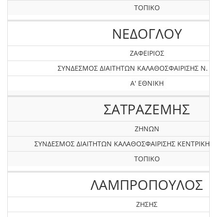
ΤΟΠΙΚΟ
ΝΕΔΟΓΛΟΥ
ΖΑΦΕΙΡΙΟΣ
ΣΥΝΔΕΣΜΟΣ ΔΙΑΙΤΗΤΩΝ ΚΑΛΑΘΟΣΦΑΙΡΙΣΗΣ Ν. Σ
Α' ΕΘΝΙΚΗ
ΣΑΤΡΑΖΕΜΗΣ
ΖΗΝΩΝ
ΣΥΝΔΕΣΜΟΣ ΔΙΑΙΤΗΤΩΝ ΚΑΛΑΘΟΣΦΑΙΡΙΣΗΣ KEΝΤΡΙΚΗΣ
ΤΟΠΙΚΟ
ΛΑΜΠΡΟΠΟΥΛΟΣ
ΖΗΣΗΣ