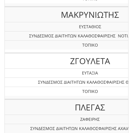
ΜΑΚΡΥΝΙΩΤΗΣ
ΕΥΣΤΑΘΙΟΣ
ΣΥΝΔΕΣΜΟΣ ΔΙΑΙΤΗΤΩΝ ΚΑΛΑΘΟΣΦΑΙΡΙΣΗΣ ΝΟΤΙΑΣ
ΤΟΠΙΚΟ
ΖΓΟΥΛΕΤΑ
ΕΥΤΑΞΙΑ
ΣΥΝΔΕΣΜΟΣ ΔΙΑΙΤΗΤΩΝ ΚΑΛΑΘΟΣΦΑΙΡΙΣΗΣ ΘΡ
ΤΟΠΙΚΟ
ΠΛΕΓΑΣ
ΖΑΦΕΙΡΗΣ
ΣΥΝΔΕΣΜΟΣ ΔΙΑΙΤΗΤΩΝ ΚΑΛΑΘΟΣΦΑΙΡΙΣΗΣ AXAIAΣ 