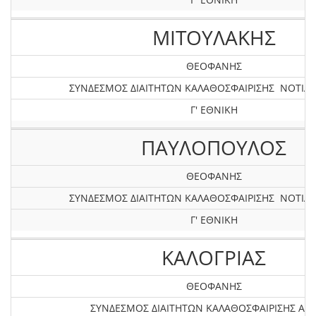
ΜΙΤΟΥΛΑΚΗΣ
ΘΕΟΦΑΝΗΣ
ΣΥΝΔΕΣΜΟΣ ΔΙΑΙΤΗΤΩΝ ΚΑΛΑΘΟΣΦΑΙΡΙΣΗΣ ΝΟΤΙΑΣ
Γ' ΕΘΝΙΚΗ
ΠΑΥΛΟΠΟΥΛΟΣ
ΘΕΟΦΑΝΗΣ
ΣΥΝΔΕΣΜΟΣ ΔΙΑΙΤΗΤΩΝ ΚΑΛΑΘΟΣΦΑΙΡΙΣΗΣ ΝΟΤΙΑΣ
Γ' ΕΘΝΙΚΗ
ΚΑΛΟΓΡΙΑΣ
ΘΕΟΦΑΝΗΣ
ΣΥΝΔΕΣΜΟΣ ΔΙΑΙΤΗΤΩΝ ΚΑΛΑΘΟΣΦΑΙΡΙΣΗΣ ΑΤΤ