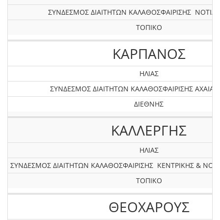
ΣΥΝΔΕΣΜΟΣ ΔΙΑΙΤΗΤΩΝ ΚΑΛΑΘΟΣΦΑΙΡΙΣΗΣ ΝΟΤΙΑΣ
ΤΟΠΙΚΟ
ΚΑΡΠΑΝΟΣ
ΗΛΙΑΣ
ΣΥΝΔΕΣΜΟΣ ΔΙΑΙΤΗΤΩΝ ΚΑΛΑΘΟΣΦΑΙΡΙΣΗΣ AXAIAΣ 
ΔΙΕΘΝΗΣ
ΚΑΛΛΕΡΓΗΣ
ΗΛΙΑΣ
ΣΥΝΔΕΣΜΟΣ ΔΙΑΙΤΗΤΩΝ ΚΑΛΑΘΟΣΦΑΙΡΙΣΗΣ ΚΕΝΤΡΙΚΗΣ & ΝΟ
ΤΟΠΙΚΟ
ΘΕΟΧΑΡΟΥΣ