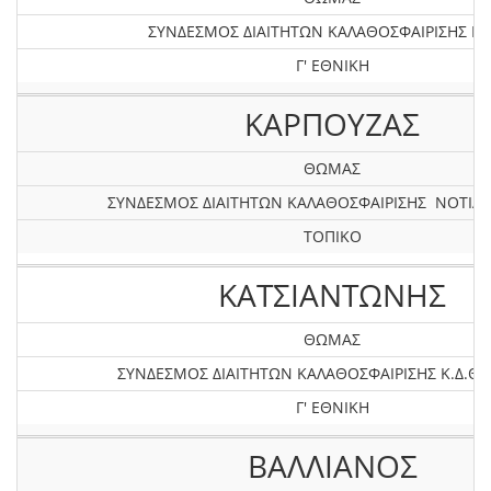
ΣΥΝΔΕΣΜΟΣ ΔΙΑΙΤΗΤΩΝ ΚΑΛΑΘΟΣΦΑΙΡΙΣΗΣ ΚΙΛ
Γ' ΕΘΝΙΚΗ
ΚΑΡΠΟΥΖΑΣ
ΘΩΜΑΣ
ΣΥΝΔΕΣΜΟΣ ΔΙΑΙΤΗΤΩΝ ΚΑΛΑΘΟΣΦΑΙΡΙΣΗΣ ΝΟΤΙΑΣ
ΤΟΠΙΚΟ
ΚΑΤΣΙΑΝΤΩΝΗΣ
ΘΩΜΑΣ
ΣΥΝΔΕΣΜΟΣ ΔΙΑΙΤΗΤΩΝ ΚΑΛΑΘΟΣΦΑΙΡΙΣΗΣ Κ.Δ.ΘΕ
Γ' ΕΘΝΙΚΗ
ΒΑΛΛΙΑΝΟΣ