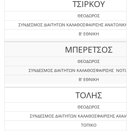
ΤΣΙΡΚΟΥ
ΘΕΟΔΩΡΟΣ
ΣΥΝΔΕΣΜΟΣ ΔΙΑΙΤΗΤΩΝ ΚΑΛΑΘΟΣΦΑΙΡΙΣΗΣ ΑΝΑΤΟΛΙΚΗ
Β' ΕΘΝΙΚΗ
ΜΠΕΡΕΤΣΟΣ
ΘΕΟΔΩΡΟΣ
ΣΥΝΔΕΣΜΟΣ ΔΙΑΙΤΗΤΩΝ ΚΑΛΑΘΟΣΦΑΙΡΙΣΗΣ ΝΟΤΙΑΣ
Β' ΕΘΝΙΚΗ
ΤΟΛΗΣ
ΘΕΟΔΩΡΟΣ
ΣΥΝΔΕΣΜΟΣ ΔΙΑΙΤΗΤΩΝ ΚΑΛΑΘΟΣΦΑΙΡΙΣΗΣ AXAIAΣ 
ΤΟΠΙΚΟ