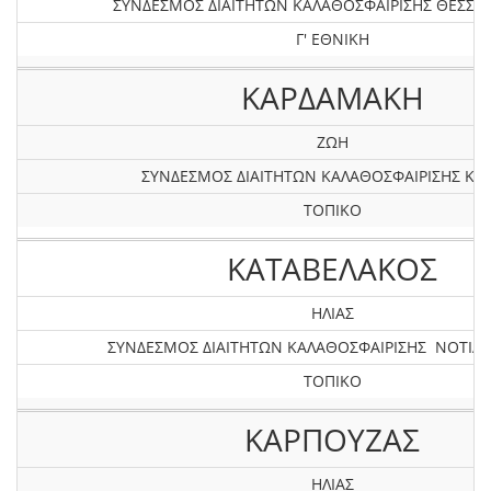
ΣΥΝΔΕΣΜΟΣ ΔΙΑΙΤΗΤΩΝ ΚΑΛΑΘΟΣΦΑΙΡΙΣΗΣ ΘΕΣΣΑ
Γ' ΕΘΝΙΚΗ
ΚΑΡΔΑΜΑΚΗ
ΖΩΗ
ΣΥΝΔΕΣΜΟΣ ΔΙΑΙΤΗΤΩΝ ΚΑΛΑΘΟΣΦΑΙΡΙΣΗΣ ΚΡ
ΤΟΠΙΚΟ
ΚΑΤΑΒΕΛΑΚΟΣ
ΗΛΙΑΣ
ΣΥΝΔΕΣΜΟΣ ΔΙΑΙΤΗΤΩΝ ΚΑΛΑΘΟΣΦΑΙΡΙΣΗΣ ΝΟΤΙΑΣ
ΤΟΠΙΚΟ
ΚΑΡΠΟΥΖΑΣ
ΗΛΙΑΣ