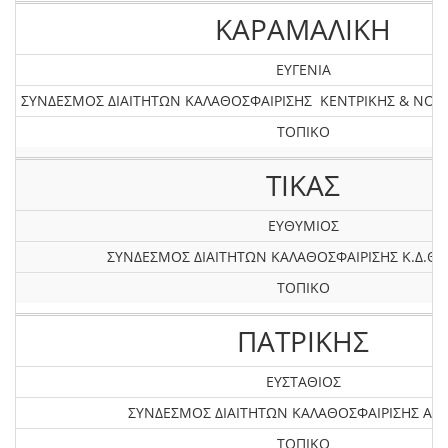
ΚΑΡΑΜΑΛΙΚΗ
ΕΥΓΕΝΙΑ
ΣΥΝΔΕΣΜΟΣ ΔΙΑΙΤΗΤΩΝ ΚΑΛΑΘΟΣΦΑΙΡΙΣΗΣ ΚΕΝΤΡΙΚΗΣ & ΝΟ
ΤΟΠΙΚΟ
ΤΙΚΑΣ
ΕΥΘΥΜΙΟΣ
ΣΥΝΔΕΣΜΟΣ ΔΙΑΙΤΗΤΩΝ ΚΑΛΑΘΟΣΦΑΙΡΙΣΗΣ Κ.Δ.ΘΕ
ΤΟΠΙΚΟ
ΠΑΤΡΙΚΗΣ
ΕΥΣΤΑΘΙΟΣ
ΣΥΝΔΕΣΜΟΣ ΔΙΑΙΤΗΤΩΝ ΚΑΛΑΘΟΣΦΑΙΡΙΣΗΣ ΑΤΤ
ΤΟΠΙΚΟ