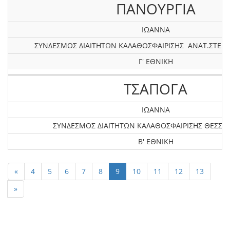
ΠΑΝΟΥΡΓΙΑ
ΙΩΑΝΝΑ
ΣΥΝΔΕΣΜΟΣ ΔΙΑΙΤΗΤΩΝ ΚΑΛΑΘΟΣΦΑΙΡΙΣΗΣ ΑΝΑΤ.ΣΤΕΡΕ
Γ' ΕΘΝΙΚΗ
ΤΣΑΠΟΓΑ
ΙΩΑΝΝΑ
ΣΥΝΔΕΣΜΟΣ ΔΙΑΙΤΗΤΩΝ ΚΑΛΑΘΟΣΦΑΙΡΙΣΗΣ ΘΕΣΣΑ
Β' ΕΘΝΙΚΗ
«
4
5
6
7
8
9
10
11
12
13
»