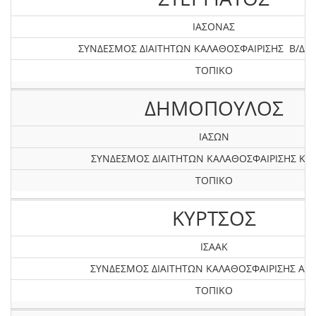
ΙΑΣΟΝΑΣ
ΣΥΝΔΕΣΜΟΣ ΔΙΑΙΤΗΤΩΝ ΚΑΛΑΘΟΣΦΑΙΡΙΣΗΣ Β/Δ Ε
ΤΟΠΙΚΟ
ΔΗΜΟΠΟΥΛΟΣ
ΙΑΣΩΝ
ΣΥΝΔΕΣΜΟΣ ΔΙΑΙΤΗΤΩΝ ΚΑΛΑΘΟΣΦΑΙΡΙΣΗΣ ΚΡ
ΤΟΠΙΚΟ
ΚΥΡΤΣΟΣ
ΙΣΑΑΚ
ΣΥΝΔΕΣΜΟΣ ΔΙΑΙΤΗΤΩΝ ΚΑΛΑΘΟΣΦΑΙΡΙΣΗΣ ΑΤΤ
ΤΟΠΙΚΟ