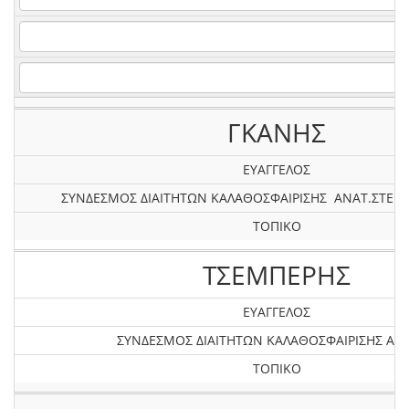
ΓΚΑΝΗΣ
ΕΥΑΓΓΕΛΟΣ
ΣΥΝΔΕΣΜΟΣ ΔΙΑΙΤΗΤΩΝ ΚΑΛΑΘΟΣΦΑΙΡΙΣΗΣ ΑΝΑΤ.ΣΤΕΡΕ
ΤΟΠΙΚΟ
ΤΣΕΜΠΕΡΗΣ
ΕΥΑΓΓΕΛΟΣ
ΣΥΝΔΕΣΜΟΣ ΔΙΑΙΤΗΤΩΝ ΚΑΛΑΘΟΣΦΑΙΡΙΣΗΣ ΑΤΤ
ΤΟΠΙΚΟ