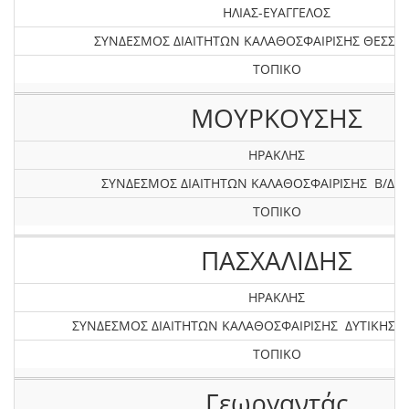
ΗΛΙΑΣ-ΕΥΑΓΓΕΛΟΣ
ΣΥΝΔΕΣΜΟΣ ΔΙΑΙΤΗΤΩΝ ΚΑΛΑΘΟΣΦΑΙΡΙΣΗΣ ΘΕΣΣΑ
ΤΟΠΙΚΟ
ΜΟΥΡΚΟΥΣΗΣ
ΗΡΑΚΛΗΣ
ΣΥΝΔΕΣΜΟΣ ΔΙΑΙΤΗΤΩΝ ΚΑΛΑΘΟΣΦΑΙΡΙΣΗΣ Β/Δ Ε
ΤΟΠΙΚΟ
ΠΑΣΧΑΛΙΔΗΣ
ΗΡΑΚΛΗΣ
ΣΥΝΔΕΣΜΟΣ ΔΙΑΙΤΗΤΩΝ ΚΑΛΑΘΟΣΦΑΙΡΙΣΗΣ ΔΥΤΙΚΗΣ 
ΤΟΠΙΚΟ
Γεωργαντάς