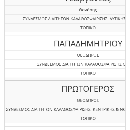
Θανάσης
ΣΥΝΔΕΣΜΟΣ ΔΙΑΙΤΗΤΩΝ ΚΑΛΑΘΟΣΦΑΙΡΙΣΗΣ ΔΥΤΙΚΗΣ 
ΤΟΠΙΚΟ
ΠΑΠΑΔΗΜΗΤΡΙΟΥ
ΘΕΟΔΩΡΟΣ
ΣΥΝΔΕΣΜΟΣ ΔΙΑΙΤΗΤΩΝ ΚΑΛΑΘΟΣΦΑΙΡΙΣΗΣ ΘΡ
ΤΟΠΙΚΟ
ΠΡΩΤΟΓΕΡΟΣ
ΘΕΟΔΩΡΟΣ
ΣΥΝΔΕΣΜΟΣ ΔΙΑΙΤΗΤΩΝ ΚΑΛΑΘΟΣΦΑΙΡΙΣΗΣ ΚΕΝΤΡΙΚΗΣ & ΝΟ
ΤΟΠΙΚΟ