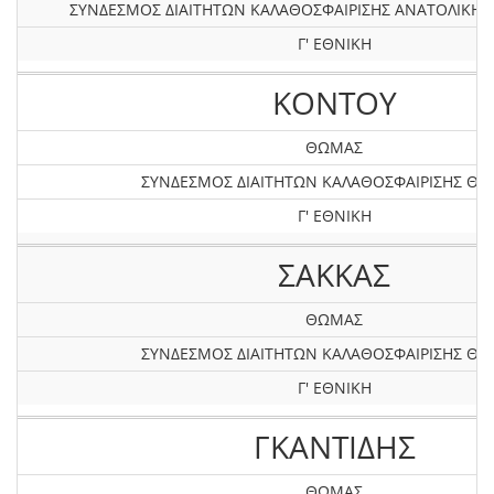
ΣΥΝΔΕΣΜΟΣ ΔΙΑΙΤΗΤΩΝ ΚΑΛΑΘΟΣΦΑΙΡΙΣΗΣ ΑΝΑΤΟΛΙΚΗ
Γ' ΕΘΝΙΚΗ
ΚΟΝΤΟΥ
ΘΩΜΑΣ
ΣΥΝΔΕΣΜΟΣ ΔΙΑΙΤΗΤΩΝ ΚΑΛΑΘΟΣΦΑΙΡΙΣΗΣ ΘΡ
Γ' ΕΘΝΙΚΗ
ΣΑΚΚΑΣ
ΘΩΜΑΣ
ΣΥΝΔΕΣΜΟΣ ΔΙΑΙΤΗΤΩΝ ΚΑΛΑΘΟΣΦΑΙΡΙΣΗΣ ΘΡ
Γ' ΕΘΝΙΚΗ
ΓΚΑΝΤΙΔΗΣ
ΘΩΜΑΣ