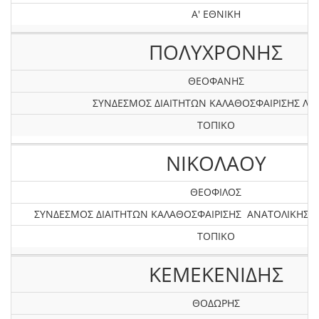
Α' ΕΘΝΙΚΗ
ΠΟΛΥΧΡΟΝΗΣ
ΘΕΟΦΑΝΗΣ
ΣΥΝΔΕΣΜΟΣ ΔΙΑΙΤΗΤΩΝ ΚΑΛΑΘΟΣΦΑΙΡΙΣΗΣ ΛΕ
ΤΟΠΙΚΟ
ΝΙΚΟΛΑΟΥ
ΘΕΟΦΙΛΟΣ
ΣΥΝΔΕΣΜΟΣ ΔΙΑΙΤΗΤΩΝ ΚΑΛΑΘΟΣΦΑΙΡΙΣΗΣ ΑΝΑΤΟΛΙΚΗΣ
ΤΟΠΙΚΟ
ΚΕΜΕΚΕΝΙΔΗΣ
ΘΟΔΩΡΗΣ