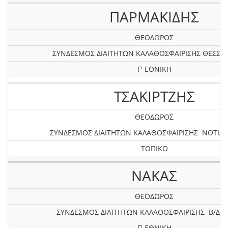
ΠΑΡΜΑΚΙΔΗΣ
ΘΕΟΔΩΡΟΣ
ΣΥΝΔΕΣΜΟΣ ΔΙΑΙΤΗΤΩΝ ΚΑΛΑΘΟΣΦΑΙΡΙΣΗΣ ΘΕΣΣΑ
Γ' ΕΘΝΙΚΗ
ΤΣΑΚΙΡΤΖΗΣ
ΘΕΟΔΩΡΟΣ
ΣΥΝΔΕΣΜΟΣ ΔΙΑΙΤΗΤΩΝ ΚΑΛΑΘΟΣΦΑΙΡΙΣΗΣ ΝΟΤΙΑΣ
ΤΟΠΙΚΟ
ΝΑΚΑΣ
ΘΕΟΔΩΡΟΣ
ΣΥΝΔΕΣΜΟΣ ΔΙΑΙΤΗΤΩΝ ΚΑΛΑΘΟΣΦΑΙΡΙΣΗΣ Β/Δ Ε
Γ' ΕΘΝΙΚΗ